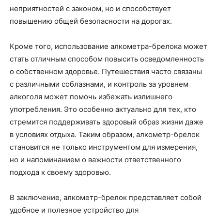
неприятностей с законом, но и способствует
повышению общей безопасности на дорогах.
Кроме того, использование алкометра-брелока может
стать отличным способом повысить осведомленность
о собственном здоровье. Путешествия часто связаны
с различными соблазнами, и контроль за уровнем
алкоголя может помочь избежать излишнего
употребления. Это особенно актуально для тех, кто
стремится поддерживать здоровый образ жизни даже
в условиях отдыха. Таким образом, алкометр-брелок
становится не только инструментом для измерения,
но и напоминанием о важности ответственного
подхода к своему здоровью.
В заключение, алкометр-брелок представляет собой
удобное и полезное устройство для