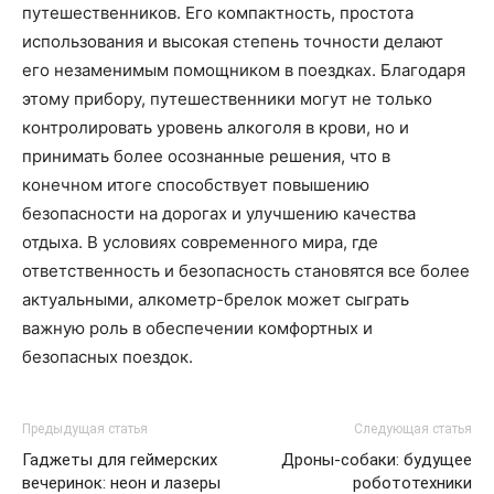
путешественников. Его компактность, простота
использования и высокая степень точности делают
его незаменимым помощником в поездках. Благодаря
этому прибору, путешественники могут не только
контролировать уровень алкоголя в крови, но и
принимать более осознанные решения, что в
конечном итоге способствует повышению
безопасности на дорогах и улучшению качества
отдыха. В условиях современного мира, где
ответственность и безопасность становятся все более
актуальными, алкометр-брелок может сыграть
важную роль в обеспечении комфортных и
безопасных поездок.
Предыдущая статья
Следующая статья
Гаджеты для геймерских
Дроны-собаки: будущее
вечеринок: неон и лазеры
робототехники