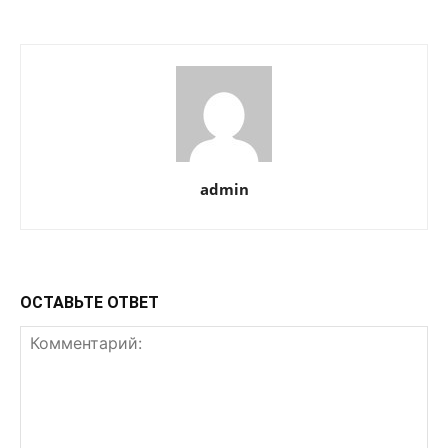
admin
ОСТАВЬТЕ ОТВЕТ