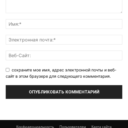
сохраните мое имя, адрес электронной почты и веб-
сайт в этом браузере для следующего комментария.
Конфиденциальность
Пользователям
Карта сайта