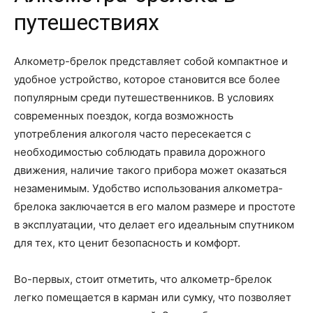
путешествиях
Алкометр-брелок представляет собой компактное и
удобное устройство, которое становится все более
популярным среди путешественников. В условиях
современных поездок, когда возможность
употребления алкоголя часто пересекается с
необходимостью соблюдать правила дорожного
движения, наличие такого прибора может оказаться
незаменимым. Удобство использования алкометра-
брелока заключается в его малом размере и простоте
в эксплуатации, что делает его идеальным спутником
для тех, кто ценит безопасность и комфорт.
Во-первых, стоит отметить, что алкометр-брелок
легко помещается в карман или сумку, что позволяет