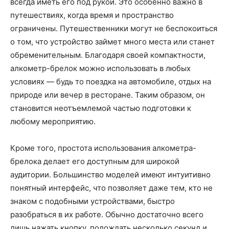
всегда иметь его под рукой. Это особенно важно в
путешествиях, когда время и пространство
ограничены. Путешественники могут не беспокоиться
о том, что устройство займет много места или станет
обременительным. Благодаря своей компактности,
алкометр-брелок можно использовать в любых
условиях — будь то поездка на автомобиле, отдых на
природе или вечер в ресторане. Таким образом, он
становится неотъемлемой частью подготовки к
любому мероприятию.
Кроме того, простота использования алкометра-
брелока делает его доступным для широкой
аудитории. Большинство моделей имеют интуитивно
понятный интерфейс, что позволяет даже тем, кто не
знаком с подобными устройствами, быстро
разобраться в их работе. Обычно достаточно всего
лишь нажать кнопку, подождать несколько секунд и