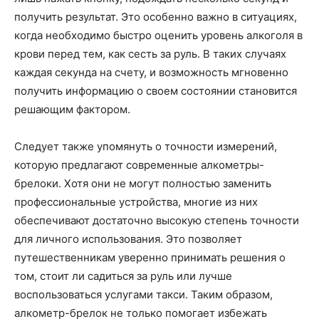
получить результат. Это особенно важно в ситуациях,
когда необходимо быстро оценить уровень алкоголя в
крови перед тем, как сесть за руль. В таких случаях
каждая секунда на счету, и возможность мгновенно
получить информацию о своем состоянии становится
решающим фактором.
Следует также упомянуть о точности измерений,
которую предлагают современные алкометры-
брелоки. Хотя они не могут полностью заменить
профессиональные устройства, многие из них
обеспечивают достаточно высокую степень точности
для личного использования. Это позволяет
путешественникам уверенно принимать решения о
том, стоит ли садиться за руль или лучше
воспользоваться услугами такси. Таким образом,
алкометр-брелок не только помогает избежать