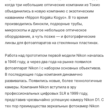
когда три небольшие оптические компании из Токио
объединились в новую компанию с экзотическим
названием «Nippon Kogaku Kogyo». В то время
производились бинокли, подзорные трубы,
микроскопы и другое небольшое оптическое
оборудование, а чуть позже — и фотографические
линзы для фотоаппаратов на стеклянных пластинах.
Работа над прототипом первой модели Nikon началась
в 1946 году, а через два года на рынке появился
фотоаппарат Nikon I с набором основных объективов.
В последующие годы компания динамично
развивалась. Появились новые, более технологичные
камеры. Компания Nikon вступила в эру
профессиональных цифровых SLR в 1999 году,
представив чрезвычайно успешную камеру Nikon D1. С
тех пор преимущества зеркальных фотокамер Nikon