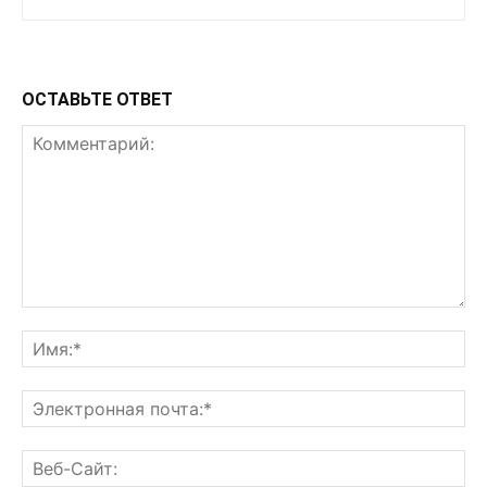
ОСТАВЬТЕ ОТВЕТ