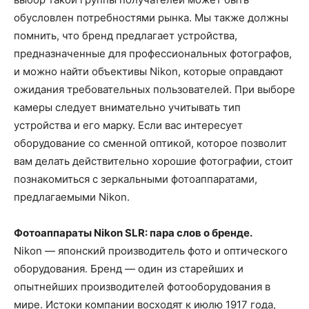
обусловлен потребностями рынка. Мы также должны
помнить, что бренд предлагает устройства,
предназначенные для профессиональных фотографов,
и можно найти объективы Nikon, которые оправдают
ожидания требовательных пользователей. При выборе
камеры следует внимательно учитывать тип
устройства и его марку. Если вас интересует
оборудование со сменной оптикой, которое позволит
вам делать действительно хорошие фотографии, стоит
познакомиться с зеркальными фотоаппаратами,
предлагаемыми Nikon.
Фотоаппараты Nikon SLR: пара слов о бренде.
Nikon — японский производитель фото и оптического
оборудования. Бренд — один из старейших и
опытнейших производителей фотооборудования в
мире. Истоки компании восходят к июлю 1917 года,