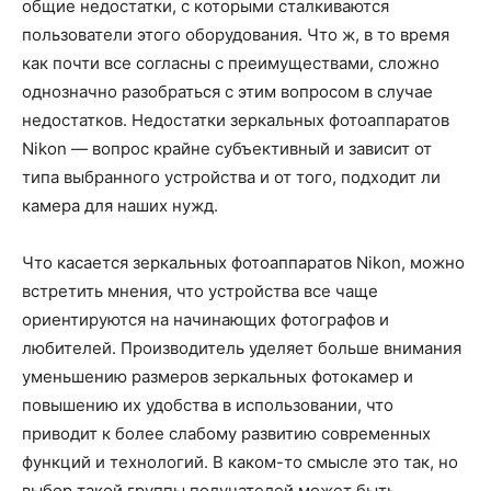
общие недостатки, с которыми сталкиваются
пользователи этого оборудования. Что ж, в то время
как почти все согласны с преимуществами, сложно
однозначно разобраться с этим вопросом в случае
недостатков. Недостатки зеркальных фотоаппаратов
Nikon — вопрос крайне субъективный и зависит от
типа выбранного устройства и от того, подходит ли
камера для наших нужд.
Что касается зеркальных фотоаппаратов Nikon, можно
встретить мнения, что устройства все чаще
ориентируются на начинающих фотографов и
любителей. Производитель уделяет больше внимания
уменьшению размеров зеркальных фотокамер и
повышению их удобства в использовании, что
приводит к более слабому развитию современных
функций и технологий. В каком-то смысле это так, но
выбор такой группы получателей может быть