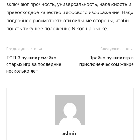
включают прочность, универсальность, надежность и
превосходное качество цифрового изображения. Надо
подробнее рассмотреть эти сильные стороны, чтобы
понять текущее положение Nikon на рынке.
Предыдущая статья
Следующая статья
ТОП-3 лучших ремейка
Тройка лучших игр в
старых игр за последние
приключенческом жанре
несколько лет
admin