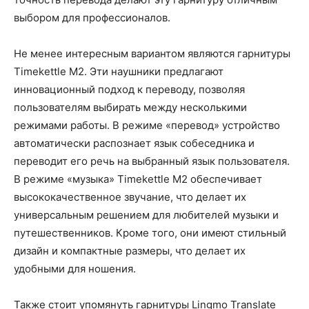
выбором для профессионалов.
Не менее интересным вариантом являются гарнитуры
Timekettle M2. Эти наушники предлагают
инновационный подход к переводу, позволяя
пользователям выбирать между несколькими
режимами работы. В режиме «перевод» устройство
автоматически распознает язык собеседника и
переводит его речь на выбранный язык пользователя.
В режиме «музыка» Timekettle M2 обеспечивает
высококачественное звучание, что делает их
универсальным решением для любителей музыки и
путешественников. Кроме того, они имеют стильный
дизайн и компактные размеры, что делает их
удобными для ношения.
Также стоит упомянуть гарнитуры Lingmo Translate