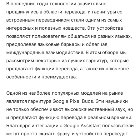
В последние годы технологии значительно
продвинулись в области перевода, и гарнитуры со
встроенным переводчиком стали одним из самых
интересных и полезных новшеств. Эти устройства
позволяют пользователям общаться на разных языках,
преодолевая языковые барьеры и облегчая
международные взаимодействия. В этом обзоре мы
рассмотрим некоторые из лучших гарнитур, которые
предлагают функции перевода, а также их ключевые
особенности и преимущества.
Одной из наиболее популярных моделей на рынке
является гарнитура Google Pixel Buds. Эти наушники
не только обеспечивают высококачественный звук, но
и предлагают функцию перевода в реальном времени.
Благодаря интеграции с Google Assistant пользователи
могут просто сказать фразу, и устройство переведет