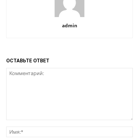
admin
ОСТАВЬТЕ ОТВЕТ