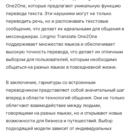
One2One, которые предлагают уникальную функцию
перевода текста. Эти наушники могут не только
переводить речь, но и распознавать текстовые
сообщения, что делает их идеальными для общения в
мессенджерах. Lingmo Translate One2One
поддерживает множество языков и обеспечивает
высокую точность перевода, что делает их отличным
выбором для пользователей, которым необходимо
общаться на разных языках в повседневной жизни.
В заключение, гарнитуры со встроенным
переводчиком представляют собой значительный шаг
вперед в области технологий общения. Они не только
облегчают взаимодействие между людьми,
говорящими на разных языках, но и открывают новые
возможности для бизнеса и путешествий. Выбор
подходящей модели зависит от индивидуальных