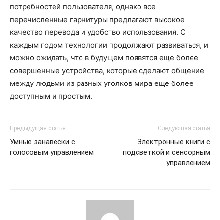
потребностей пользователя, однако все
перечисленные гарнитуры предлагают высокое
качество перевода и удобство использования. С
каждым годом технологии продолжают развиваться, и
можно ожидать, что в будущем появятся еще более
совершенные устройства, которые сделают общение
между людьми из разных уголков мира еще более
доступным и простым.
Предыдущая статья
Следующая статья
Умные занавески с
Электронные книги с
голосовым управлением
подсветкой и сенсорным
управлением