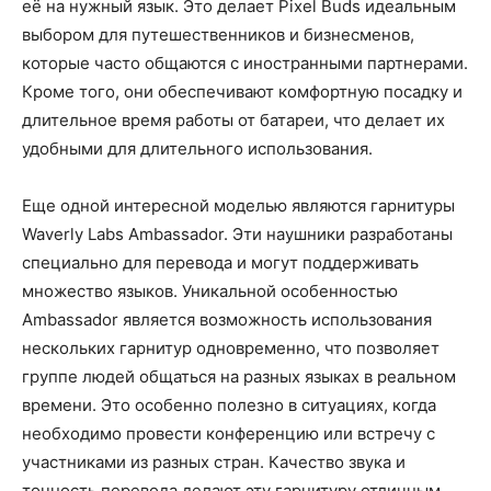
её на нужный язык. Это делает Pixel Buds идеальным
выбором для путешественников и бизнесменов,
которые часто общаются с иностранными партнерами.
Кроме того, они обеспечивают комфортную посадку и
длительное время работы от батареи, что делает их
удобными для длительного использования.
Еще одной интересной моделью являются гарнитуры
Waverly Labs Ambassador. Эти наушники разработаны
специально для перевода и могут поддерживать
множество языков. Уникальной особенностью
Ambassador является возможность использования
нескольких гарнитур одновременно, что позволяет
группе людей общаться на разных языках в реальном
времени. Это особенно полезно в ситуациях, когда
необходимо провести конференцию или встречу с
участниками из разных стран. Качество звука и
точность перевода делают эту гарнитуру отличным