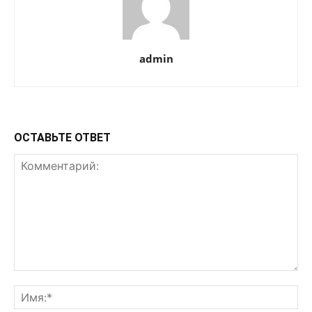
admin
ОСТАВЬТЕ ОТВЕТ