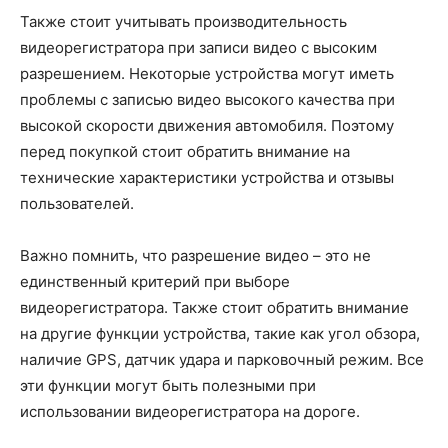
Также стоит учитывать производительность
видеорегистратора при записи видео с высоким
разрешением. Некоторые устройства могут иметь
проблемы с записью видео высокого качества при
высокой скорости движения автомобиля. Поэтому
перед покупкой стоит обратить внимание на
технические характеристики устройства и отзывы
пользователей.
Важно помнить, что разрешение видео – это не
единственный критерий при выборе
видеорегистратора. Также стоит обратить внимание
на другие функции устройства, такие как угол обзора,
наличие GPS, датчик удара и парковочный режим. Все
эти функции могут быть полезными при
использовании видеорегистратора на дороге.