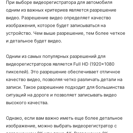
При выборе видеорегистратора для автомобиля
одним из важных критериев является разрешение
видео. Разрешение видео определяет качество
изображения, которое будет записываться на
устройство. Чем выше разрешение, тем более четкое
и детальное будет видео.
Одним из самых популярных разрешений для
видеорегистраторов является Full HD (1920×1080
пикселей). Это разрешение обеспечивает отличное
качество видео, позволяя четко различать детали на
записи. Такое разрешение подходит для большинства
ситуаций на дороге и позволяет записывать видео
высокого качества.
Однако, если вам важно иметь еще более детальное
изображение, можно выбрать видеорегистратор с