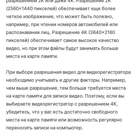
разрешением 2K или даже 4K. Разрешение 2K
(2560×1440 пикселей) обеспечивает еще более
четкое изображение, что может быть полезно,
например, при чтении номеров автомобилей или
распознавании лиц. Разрешение 4K (3840×2160
пикселей) обеспечивает самое высокое качество
видео, но при этом файлы будут занимать больше
места на карте памяти.
При выборе разрешения видео для видеорегистратора
необходимо учитывать и другие факторы. Например,
чем выше разрешение, тем больше требуется места
на карте памяти для записи видео. Поэтому, если вы
выбираете видеорегистратор с разрешением 4K,
убедитесь, что у вас есть достаточно свободного
места на карте памяти или возможность регулярно
переносить записи на компьютер.