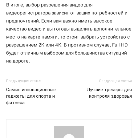
В итоге, выбор разрешения видео для
видеорегистратора зависит от ваших потребностей и
предпочтений. Если вам важно иметь высокое
качество видео и вы готовы выделить дополнительное
место на карте памяти, то стоит выбрать устройство с
разрешением 2K или 4K. В противном случае, Full HD
будет отличным выбором для большинства ситуаций
на дороге.
Предыдущая статья
Следующая статья
Самые инновационные
Лучшие трекеры для
гаджеты для спорта и
контроля здоровья
фитнеса