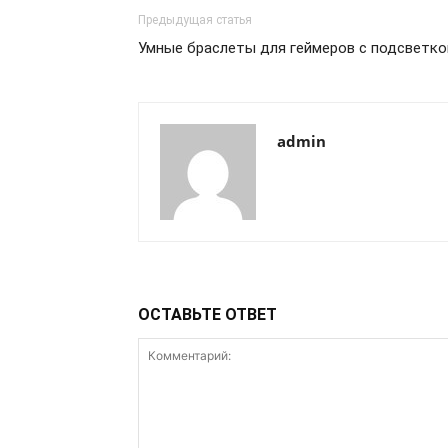
Предыдущая статья
Умные браслеты для геймеров с подсветко
admin
ОСТАВЬТЕ ОТВЕТ