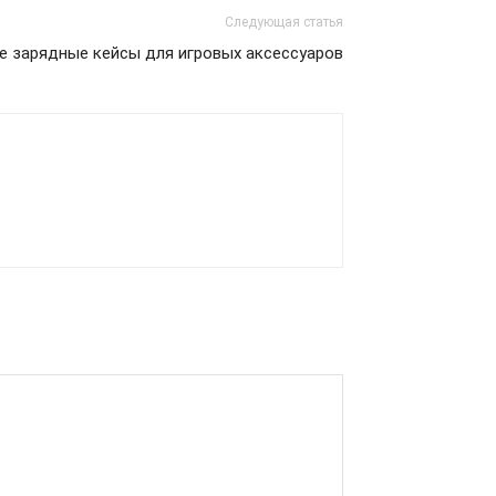
Следующая статья
 зарядные кейсы для игровых аксессуаров