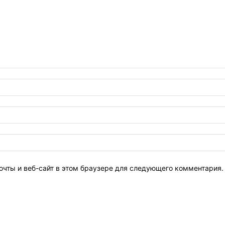
очты и веб-сайт в этом браузере для следующего комментария.