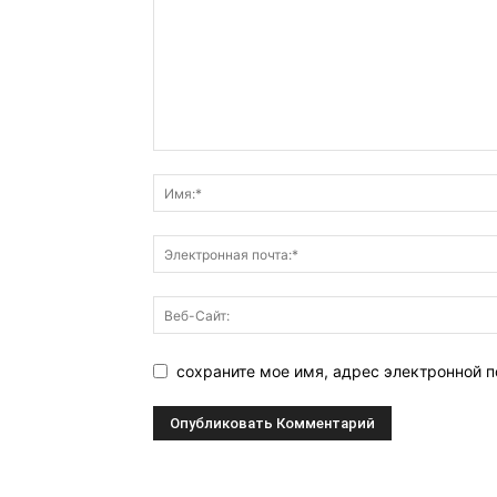
сохраните мое имя, адрес электронной п