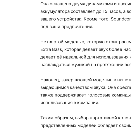
Она оснащена двумя динамиками и пассив
аккумулятора составляет до 15 часов, а
вашего устройства. Кроме того, Soundco
под ваши предпочтения.
Четвертой моделью, которую стоит рассм
Extra Bass, которая делает звук более 
делает её идеальной для использования н
наслаждаться музыкой на протяжении вс
Наконец, завершающей моделью в нашем с
выдающимся качеством звука. Она обеспе
также поддерживает голосовые команды 
использования в компании.
Таким образом, выбор портативной колон
представленных моделей обладает своим