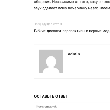
общения. Независимо от того, какую кол
звук сделает вашу вечеринку незабываем
Предыдущая статья
Гибкие дисплеи: перспективы и первые мод
admin
ОСТАВЬТЕ ОТВЕТ