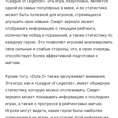
«League of Legends». Эта игра, безусловно, является
одной из самых популярных в мире, и ее статистика
может быть полезной для игроков, стремящихся
улучшить свои навыки. Смарт-зеркало может
отображать информацию о текущем рейтинге,
количестве побед и поражений, а также статистику по
каждому герою. Это позволяет игрокам анализировать
свои сильные и слабые стороны, что, в свою очередь,
способствует более эффективной подготовке к
матчам.
Кроме того, «Dota 2» также заслуживает внимания.
Эта игра, как и «League of Legends», имеет обширную
статистику, которую можно отслеживать. Смарт-
зеркало может показывать информацию о последних
играх, а также о прогрессе в рейтинговых матчах.
Игроки могут видеть, какие герои были наиболее
успешными в их играх, и на основе этой информации