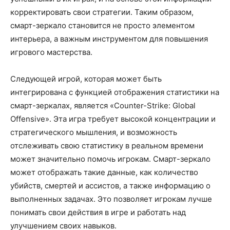
корректировать свои стратегии. Таким образом,
смарт-зеркало становится не просто элементом
интерьера, а важным инструментом для повышения
игрового мастерства.
Следующей игрой, которая может быть
интегрирована с функцией отображения статистики на
смарт-зеркалах, является «Counter-Strike: Global
Offensive». Эта игра требует высокой концентрации и
стратегического мышления, и возможность
отслеживать свою статистику в реальном времени
может значительно помочь игрокам. Смарт-зеркало
может отображать такие данные, как количество
убийств, смертей и ассистов, а также информацию о
выполненных задачах. Это позволяет игрокам лучше
понимать свои действия в игре и работать над
улучшением своих навыков.