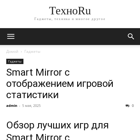
ТехноRu
Гаджеты, техника и многое другое
Домой
Гаджеты
Гаджеты
Smart Mirror с
отображением игровой
статистики
admin
-
5 мая, 2025
0
Обзор лучших игр для
Smart Mirror с