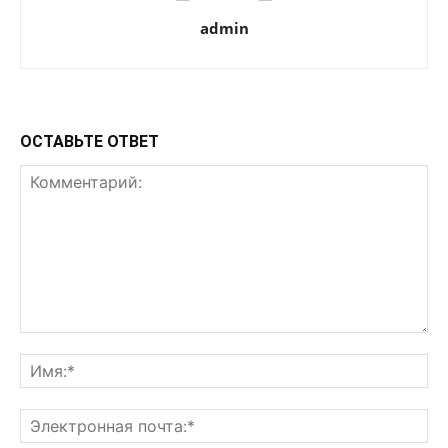
admin
ОСТАВЬТЕ ОТВЕТ