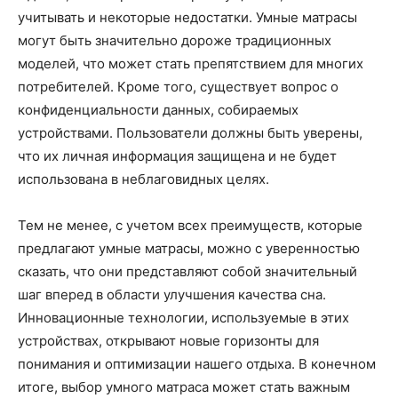
учитывать и некоторые недостатки. Умные матрасы
могут быть значительно дороже традиционных
моделей, что может стать препятствием для многих
потребителей. Кроме того, существует вопрос о
конфиденциальности данных, собираемых
устройствами. Пользователи должны быть уверены,
что их личная информация защищена и не будет
использована в неблаговидных целях.
Тем не менее, с учетом всех преимуществ, которые
предлагают умные матрасы, можно с уверенностью
сказать, что они представляют собой значительный
шаг вперед в области улучшения качества сна.
Инновационные технологии, используемые в этих
устройствах, открывают новые горизонты для
понимания и оптимизации нашего отдыха. В конечном
итоге, выбор умного матраса может стать важным