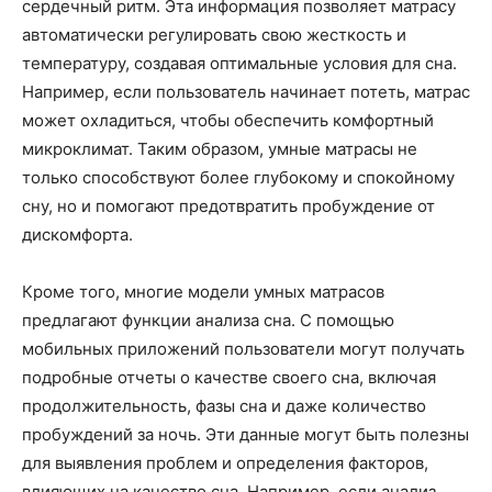
сердечный ритм. Эта информация позволяет матрасу
автоматически регулировать свою жесткость и
температуру, создавая оптимальные условия для сна.
Например, если пользователь начинает потеть, матрас
может охладиться, чтобы обеспечить комфортный
микроклимат. Таким образом, умные матрасы не
только способствуют более глубокому и спокойному
сну, но и помогают предотвратить пробуждение от
дискомфорта.
Кроме того, многие модели умных матрасов
предлагают функции анализа сна. С помощью
мобильных приложений пользователи могут получать
подробные отчеты о качестве своего сна, включая
продолжительность, фазы сна и даже количество
пробуждений за ночь. Эти данные могут быть полезны
для выявления проблем и определения факторов,
влияющих на качество сна. Например, если анализ