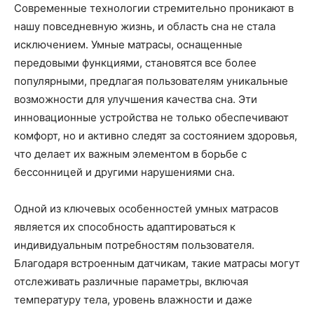
Современные технологии стремительно проникают в
нашу повседневную жизнь, и область сна не стала
исключением. Умные матрасы, оснащенные
передовыми функциями, становятся все более
популярными, предлагая пользователям уникальные
возможности для улучшения качества сна. Эти
инновационные устройства не только обеспечивают
комфорт, но и активно следят за состоянием здоровья,
что делает их важным элементом в борьбе с
бессонницей и другими нарушениями сна.
Одной из ключевых особенностей умных матрасов
является их способность адаптироваться к
индивидуальным потребностям пользователя.
Благодаря встроенным датчикам, такие матрасы могут
отслеживать различные параметры, включая
температуру тела, уровень влажности и даже