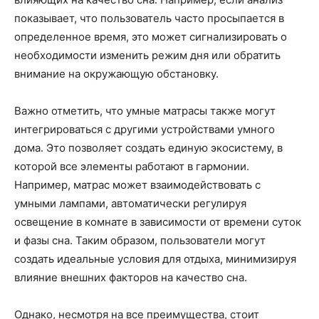
показывает, что пользователь часто просыпается в
определенное время, это может сигнализировать о
необходимости изменить режим дня или обратить
внимание на окружающую обстановку.
Важно отметить, что умные матрасы также могут
интегрироваться с другими устройствами умного
дома. Это позволяет создать единую экосистему, в
которой все элементы работают в гармонии.
Например, матрас может взаимодействовать с
умными лампами, автоматически регулируя
освещение в комнате в зависимости от времени суток
и фазы сна. Таким образом, пользователи могут
создать идеальные условия для отдыха, минимизируя
влияние внешних факторов на качество сна.
Однако, несмотря на все преимущества, стоит