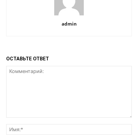
admin
ОСТАВЬТЕ ОТВЕТ