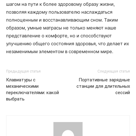
шагом на пути к более здоровому образу жизни,
позволяя каждому пользователю наслаждаться
полноценным и восстанавливающим сном. Таким
образом, умные матрасы не только меняют наше
представление о комфорте, но и способствуют
улучшению общего состояния здоровья, что делает их
незаменимым элементом в современном мире.
Предыдущая статья
Следующая статья
Клавиатуры с
Портативные зарядные
механическими
станции для длительных
переключателями: какой
сессий
выбрать