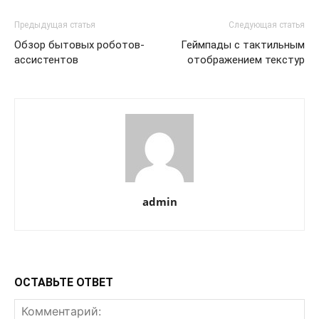
Предыдущая статья
Следующая статья
Обзор бытовых роботов-
Геймпады с тактильным
ассистентов
отображением текстур
admin
ОСТАВЬТЕ ОТВЕТ