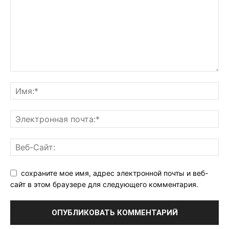
сохраните мое имя, адрес электронной почты и веб-
сайт в этом браузере для следующего комментария.