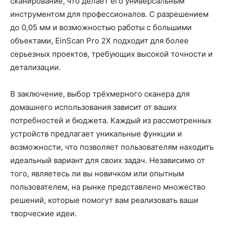
сканирование, что делает его универсальным
инструментом для профессионалов. С разрешением
до 0,05 мм и возможностью работы с большими
объектами, EinScan Pro 2X подходит для более
серьезных проектов, требующих высокой точности и
детализации.
В заключение, выбор трёхмерного сканера для
домашнего использования зависит от ваших
потребностей и бюджета. Каждый из рассмотренных
устройств предлагает уникальные функции и
возможности, что позволяет пользователям находить
идеальный вариант для своих задач. Независимо от
того, являетесь ли вы новичком или опытным
пользователем, на рынке представлено множество
решений, которые помогут вам реализовать ваши
творческие идеи.