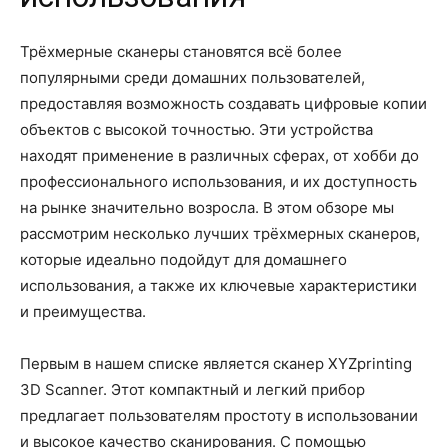
Трёхмерные сканеры становятся всё более
популярными среди домашних пользователей,
предоставляя возможность создавать цифровые копии
объектов с высокой точностью. Эти устройства
находят применение в различных сферах, от хобби до
профессионального использования, и их доступность
на рынке значительно возросла. В этом обзоре мы
рассмотрим несколько лучших трёхмерных сканеров,
которые идеально подойдут для домашнего
использования, а также их ключевые характеристики
и преимущества.
Первым в нашем списке является сканер XYZprinting
3D Scanner. Этот компактный и легкий прибор
предлагает пользователям простоту в использовании
и высокое качество сканирования. С помощью