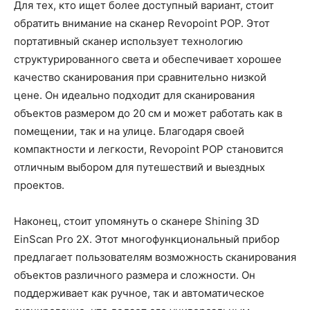
Для тех, кто ищет более доступный вариант, стоит
обратить внимание на сканер Revopoint POP. Этот
портативный сканер использует технологию
структурированного света и обеспечивает хорошее
качество сканирования при сравнительно низкой
цене. Он идеально подходит для сканирования
объектов размером до 20 см и может работать как в
помещении, так и на улице. Благодаря своей
компактности и легкости, Revopoint POP становится
отличным выбором для путешествий и выездных
проектов.
Наконец, стоит упомянуть о сканере Shining 3D
EinScan Pro 2X. Этот многофункциональный прибор
предлагает пользователям возможность сканирования
объектов различного размера и сложности. Он
поддерживает как ручное, так и автоматическое