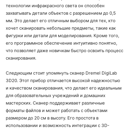
технологии инфракрасного света он способен
захватывать детали объектов с разрешением до 0,5
мм. Это делает его отличным выбором для тех, кто
хочет сканировать небольшие предметы, такие как
фигурки или детали для моделирования. Кроме того,
его программное обеспечение интуитивно понятно,
что позволяет даже новичкам быстро освоить процесс
сканирования.
Следующим стоит упомянуть сканер Dremel DigiLab
3D20. Этот прибор отличается высокой надежностью
и качеством сканирования, что делает его идеальным
для образовательных учреждений и домашних
мастерских. Сканер поддерживает различные
форматы файлов и может работать с объектами
размером до 20 см в высоту. Его простота в
использовании и возможность интеграции с 3D-