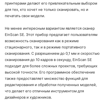
принтерами делают его привлекательным выбором
для тех, кто хочет не только сканировать, но и
печатать свои модели.
Не менее интересным вариантом является сканер
EinScan SE. Этот прибор предлагает пользователям
возможность сканирования как в режиме
стационарного, так и в режиме портативного
сканирования. С разрешением до 0,1 мм и скоростью
сканирования до 10 кадров в секунду, EinScan SE
подходит для более сложных проектов, требующих
высокой точности. Его программное обеспечение
также предоставляет множество функций для
редактирования и обработки полученных моделей,
что делает его отличным инструментом для
дизайнеров и художников.