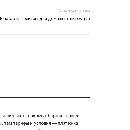
Следующая статья
Bluetooth-трекеры для домашних питомцев
звонил всех знакомых Короче, нашел
, там тарифы и условия — платежка