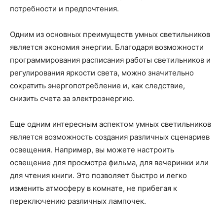
потребности и предпочтения.
Одним из основных преимуществ умных светильников
является экономия энергии. Благодаря возможности
программирования расписания работы светильников и
регулирования яркости света, можно значительно
сократить энергопотребление и, как следствие,
снизить счета за электроэнергию.
Еще одним интересным аспектом умных светильников
является возможность создания различных сценариев
освещения. Например, вы можете настроить
освещение для просмотра фильма, для вечеринки или
для чтения книги. Это позволяет быстро и легко
изменить атмосферу в комнате, не прибегая к
переключению различных лампочек.