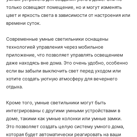
только освещают помещение, но и могут изменять
цвет и яркость света в зависимости от настроения или
времени суток.
Современные умные светильники оснащены
технологией управления через мобильное
приложение, что позволяет управлять освещением
даже находясь вне дома. Это очень удобно, особенно
если вы забыли выключить свет перед уходом или
хотите создать уютную атмосферу для вечернего
отдыха.
Кроме того, умные светильники могут быть
интегрированы с другими умными устройствами в
доме, такими как умные колонки или умные замки.
Это позволяет создать целую систему умного дома,
которая будет автоматически реагировать на ваши