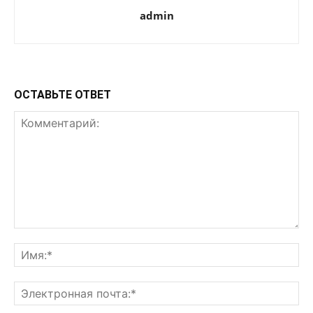
admin
ОСТАВЬТЕ ОТВЕТ