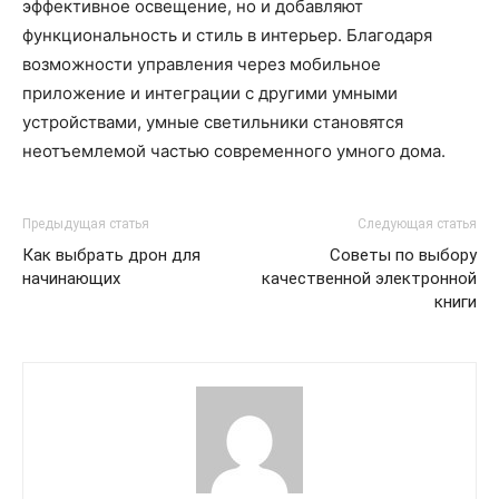
эффективное освещение, но и добавляют
функциональность и стиль в интерьер. Благодаря
возможности управления через мобильное
приложение и интеграции с другими умными
устройствами, умные светильники становятся
неотъемлемой частью современного умного дома.
Предыдущая статья
Следующая статья
Как выбрать дрон для
Советы по выбору
начинающих
качественной электронной
книги