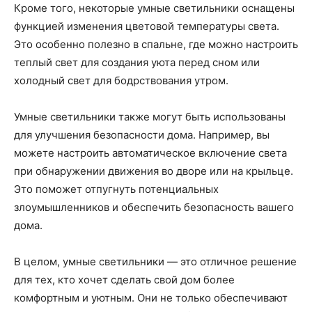
Кроме того, некоторые умные светильники оснащены
функцией изменения цветовой температуры света.
Это особенно полезно в спальне, где можно настроить
теплый свет для создания уюта перед сном или
холодный свет для бодрствования утром.
Умные светильники также могут быть использованы
для улучшения безопасности дома. Например, вы
можете настроить автоматическое включение света
при обнаружении движения во дворе или на крыльце.
Это поможет отпугнуть потенциальных
злоумышленников и обеспечить безопасность вашего
дома.
В целом, умные светильники — это отличное решение
для тех, кто хочет сделать свой дом более
комфортным и уютным. Они не только обеспечивают