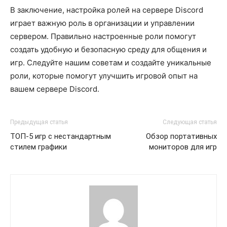
В заключение, настройка ролей на сервере Discord
играет важную роль в организации и управлении
сервером. Правильно настроенные роли помогут
создать удобную и безопасную среду для общения и
игр. Следуйте нашим советам и создайте уникальные
роли, которые помогут улучшить игровой опыт на
вашем сервере Discord.
Предыдущая статья
Следующая статья
ТОП-5 игр с нестандартным
Обзор портативных
стилем графики
мониторов для игр