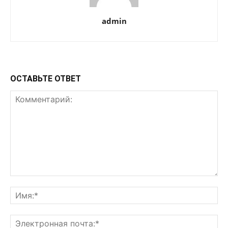
admin
ОСТАВЬТЕ ОТВЕТ