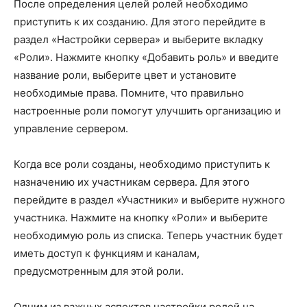
После определения целей ролей необходимо
приступить к их созданию. Для этого перейдите в
раздел «Настройки сервера» и выберите вкладку
«Роли». Нажмите кнопку «Добавить роль» и введите
название роли, выберите цвет и установите
необходимые права. Помните, что правильно
настроенные роли помогут улучшить организацию и
управление сервером.
Когда все роли созданы, необходимо приступить к
назначению их участникам сервера. Для этого
перейдите в раздел «Участники» и выберите нужного
участника. Нажмите на кнопку «Роли» и выберите
необходимую роль из списка. Теперь участник будет
иметь доступ к функциям и каналам,
предусмотренным для этой роли.
Одним из важных аспектов настройки ролей на