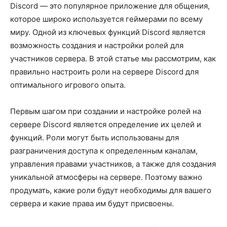
Discord — это популярное приложение для общения,
которое широко используется геймерами по всему
миру. Одной из ключевых функций Discord является
возможность создания и настройки ролей для
участников сервера. В этой статье мы рассмотрим, как
правильно настроить роли на сервере Discord для
оптимального игрового опыта.
Первым шагом при создании и настройке ролей на
сервере Discord является определение их целей и
функций. Роли могут быть использованы для
разграничения доступа к определенным каналам,
управления правами участников, а также для создания
уникальной атмосферы на сервере. Поэтому важно
продумать, какие роли будут необходимы для вашего
сервера и какие права им будут присвоены.