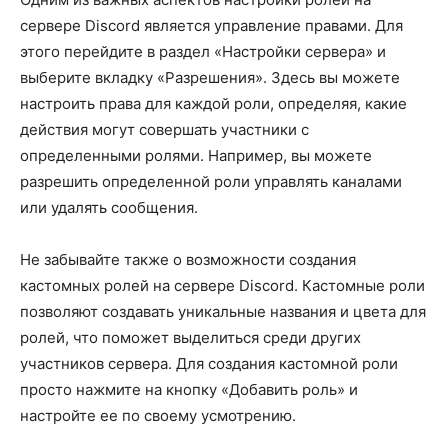
сервере Discord является управление правами. Для
этого перейдите в раздел «Настройки сервера» и
выберите вкладку «Разрешения». Здесь вы можете
настроить права для каждой роли, определяя, какие
действия могут совершать участники с
определенными ролями. Например, вы можете
разрешить определенной роли управлять каналами
или удалять сообщения.
Не забывайте также о возможности создания
кастомных ролей на сервере Discord. Кастомные роли
позволяют создавать уникальные названия и цвета для
ролей, что поможет выделиться среди других
участников сервера. Для создания кастомной роли
просто нажмите на кнопку «Добавить роль» и
настройте ее по своему усмотрению.