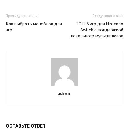
Предыдущая статья
Следующая статья
Как выбрать моноблок для
ТОП-5 игр для Nintendo
игр
Switch с поддержкой
локального мультиплеера
admin
ОСТАВЬТЕ ОТВЕТ