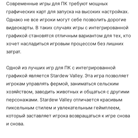
Современные игры для ПК требуют мощных
графических карт для запуска на высоких настройках.
Однако не все игроки могут себе позволить дорогие
видеокарты. В таких случаях игры с интегрированной
графикой становятся отличным вариантом для тех, кто
хочет насладиться игровым процессом без лишних
затрат.
Одной из лучших игр для ПК с интегрированной
графикой является Stardew Valley. Эта игра позволяет
игрокам управлять фермой, заниматься сельским
хозяйством, заводить животных и общаться с другими
персонажами. Stardew Valley отличается красивым
пиксельным стилем и увлекательным геймплеем,
который заставляет игрока возвращаться к игре снова
и снова.