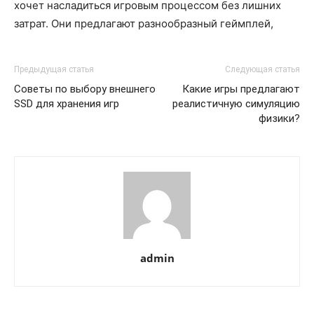
хочет насладиться игровым процессом без лишних
затрат. Они предлагают разнообразный геймплей,
Предыдущая статья
Следующая статья
Советы по выбору внешнего
Какие игры предлагают
SSD для хранения игр
реалистичную симуляцию
физики?
admin