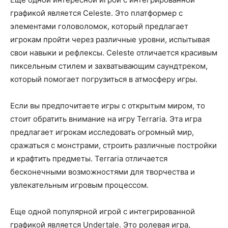
графикой является Celeste. Это платформер с
элементами головоломок, который предлагает
игрокам пройти через различные уровни, испытывая
свои навыки и рефлексы. Celeste отличается красивым
пиксельным стилем и захватывающим саундтреком,
который помогает погрузиться в атмосферу игры.
Если вы предпочитаете игры с открытым миром, то
стоит обратить внимание на игру Terraria. Эта игра
предлагает игрокам исследовать огромный мир,
сражаться с монстрами, строить различные постройки
и крафтить предметы. Terraria отличается
бесконечными возможностями для творчества и
увлекательным игровым процессом.
Еще одной популярной игрой с интегрированной
графикой является Undertale. Это ролевая игра,