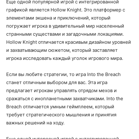
Еще одной популярной игрой с интегрированной
графикой является Hollow Knight. Это платформер с
элементами экшена и приключений, который
погружает игрока в удивительный мир населенный
странными существами и загадочными локациями.
Hollow Knight отличается красивым дизайном уровней
и захватывающим сюжетом, который заставляет
игрока исследовать каждый уголок игрового мира.
Если вы любите стратегии, то игра Into the Breach
станет отличным выбором для вас. Эта игра
предлагает игрокам управлять отрядом мехов и
сражаться с инопланетными захватчиками. Into the
Breach отличается умным геймплеем, который
требует стратегического мышления и принятия
важных решений на ходу.
Еще одной интересной игрой с интегрированной