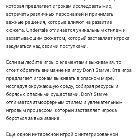
которая предлагает игрокам исследовать мир,
встречать различных персонажей и принимать
важные решения, которые влияют на развитие
сюжета. Undertale отличается уникальным стилем и
захватывающим сюжетом, который заставляет игрока
задуматься над своими поступками.
Если вы любите игры с элементами выживания, то
стоит обратить внимание на игру Don’t Starve. Эта игра
предлагает игрокам выживать в опасном мире,
исследуя окружающую среду, собирая ресурсы и
борясь с опасными существами. Don’t Starve
отличается атмосферным стилем и увлекательным
игровым процессом, который заставляет игрока
бороться за выживание.
Еще одной интересной игрой с интегрированной