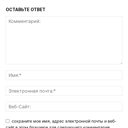
ОСТАВЬТЕ ОТВЕТ
сохраните мое имя, адрес электронной почты и веб-
сайт в этом браузере для следующего комментария.