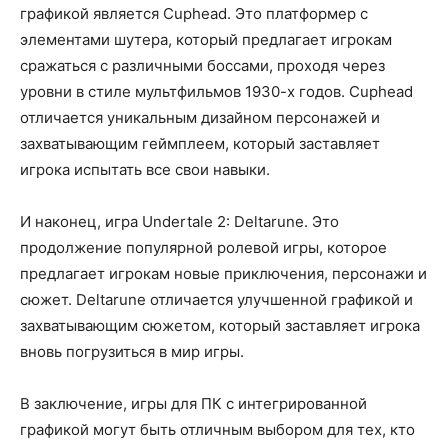
графикой является Cuphead. Это платформер с
элементами шутера, который предлагает игрокам
сражаться с различными боссами, проходя через
уровни в стиле мультфильмов 1930-х годов. Cuphead
отличается уникальным дизайном персонажей и
захватывающим геймплеем, который заставляет
игрока испытать все свои навыки.
И наконец, игра Undertale 2: Deltarune. Это
продолжение популярной ролевой игры, которое
предлагает игрокам новые приключения, персонажи и
сюжет. Deltarune отличается улучшенной графикой и
захватывающим сюжетом, который заставляет игрока
вновь погрузиться в мир игры.
В заключение, игры для ПК с интегрированной
графикой могут быть отличным выбором для тех, кто