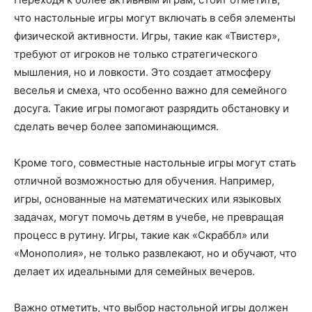
что настольные игры могут включать в себя элементы
физической активности. Игры, такие как «Твистер»,
требуют от игроков не только стратегического
мышления, но и ловкости. Это создает атмосферу
веселья и смеха, что особенно важно для семейного
досуга. Такие игры помогают разрядить обстановку и
сделать вечер более запоминающимся.
Кроме того, совместные настольные игры могут стать
отличной возможностью для обучения. Например,
игры, основанные на математических или языковых
задачах, могут помочь детям в учебе, не превращая
процесс в рутину. Игры, такие как «Скраббл» или
«Монополия», не только развлекают, но и обучают, что
делает их идеальными для семейных вечеров.
Важно отметить, что выбор настольной игры должен