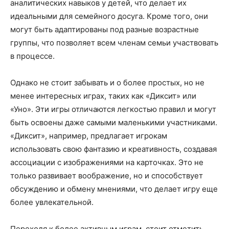
аналитических навыков у детей, что делает их
идеальными для семейного досуга. Кроме того, они
могут быть адаптированы под разные возрастные
группы, что позволяет всем членам семьи участвовать
в процессе.
Однако не стоит забывать и о более простых, но не
менее интересных играх, таких как «Диксит» или
«Уно». Эти игры отличаются легкостью правил и могут
быть освоены даже самыми маленькими участниками.
«Диксит», например, предлагает игрокам
использовать свою фантазию и креативность, создавая
ассоциации с изображениями на карточках. Это не
только развивает воображение, но и способствует
обсуждению и обмену мнениями, что делает игру еще
более увлекательной.
Переходя к более активным играм, стоит отметить,