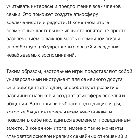
учитывать интересы и предпочтения всех членов
семьи. Это поможет создать атмосферу
вовлеченности и радости. В конечном итоге,
совместные настольные игры становятся не просто
развлечением, а важной частью семейной жизни,
способствующей укреплению связей и созданию
незабываемых воспоминаний.
Таким образом, настольные игры представляют собой
универсальный инструмент для семейного досуга.
Они объединяют людей, способствуют развитию
различных навыков и создают атмосферу веселья и
общения. Важно лишь выбрать подходящие игры,
которые будут интересны всем участникам, и
позволить себе насладиться временем, проведенным
вместе. В конечном итоге, именно такие моменты
становятся основой крепких семейных отношений и