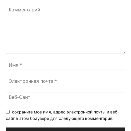
сохраните мое имя, адрес электронной почты и веб-
сайт в этом браузере для следующего комментария.