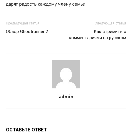
дарят радость каждому члену семьи.
Предыдущая статья
Следующая статья
Обзор Ghostrunner 2
Как стримить с
комментариями на русском
admin
ОСТАВЬТЕ ОТВЕТ