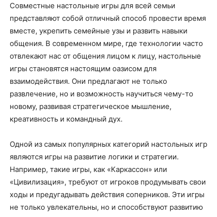
Совместные настольные игры для всей семьи
представляют собой отличный способ провести время
вместе, укрепить семейные узы и развить навыки
общения. В современном мире, где технологии часто
отвлекают нас от общения лицом к лицу, настольные
игры становятся настоящим оазисом для
взаимодействия. Они предлагают не только
развлечение, но и возможность научиться чему-то
новому, развивая стратегическое мышление,
креативность и командный дух.
Одной из самых популярных категорий настольных игр
являются игры на развитие логики и стратегии.
Например, такие игры, как «Каркассон» или
«Цивилизация», требуют от игроков продумывать свои
ходы и предугадывать действия соперников. Эти игры
не только увлекательны, но и способствуют развитию