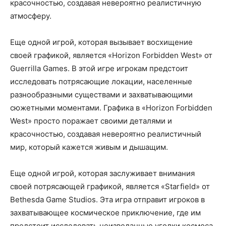
красочностью, создавая невероятно реалистичную
атмосферу.
Еще одной игрой, которая вызывает восхищение
своей графикой, является «Horizon Forbidden West» от
Guerrilla Games. В этой игре игрокам предстоит
исследовать потрясающие локации, населенные
разнообразными существами и захватывающими
сюжетными моментами. Графика в «Horizon Forbidden
West» просто поражает своими деталями и
красочностью, создавая невероятно реалистичный
мир, который кажется живым и дышащим.
Еще одной игрой, которая заслуживает внимания
своей потрясающей графикой, является «Starfield» от
Bethesda Game Studios. Эта игра отправит игроков в
захватывающее космическое приключение, где им
предстоит исследовать неизведанные уголки космоса