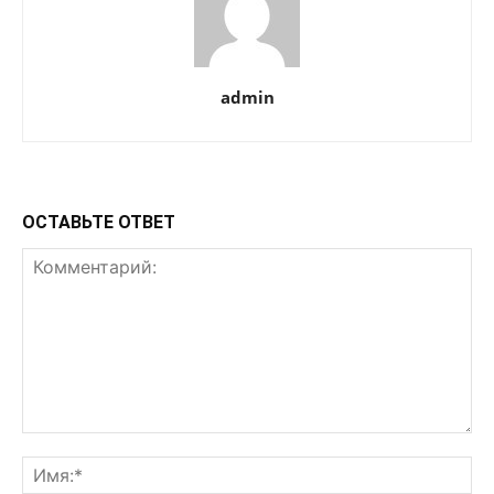
admin
ОСТАВЬТЕ ОТВЕТ