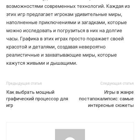
возможностями современных технологий. Каждая из
этих игр предлагает игрокам удивительные миры,
наполненные приключениями и загадками, которые
можно исследовать и погрузиться в них на долгие
часы. Графика в этих играх просто поражает своей
красотой и деталями, создавая невероятно
реалистичные и захватывающие миры, которые
кажутся живыми и дышащими.
Предыдущая статья
Следующая статья
Как выбрать мощный
Игры в жанре
графический процессор для
постапокалипсис: самые
игр
интересные сюжеты