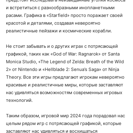
и встретиться с разнообразными инопланетными
расами. Графика в «Starfield» просто поражает своей
красотой и деталями, создавая невероятно
реалистичные пейзажи и космические корабли.
Не стоит забывать и о других играх с потрясающей
графикой, таких как «God of War: Ragnarok» от Santa
Monica Studio, «The Legend of Zelda: Breath of the Wild
2» от Nintendo и «Hellblade 2: Senua’s Saga» от Ninja
Theory. Все эти игры предлагают игрокам невероятно
красивые и реалистичные миры, которые заставляют
нас удивляться возможностям современных игровых
технологий.
Таким образом, игровой мир 2024 года порадовал нас
целым рядом игр с потрясающей графикой, которые
заставляют нас удивляться и восхищаться