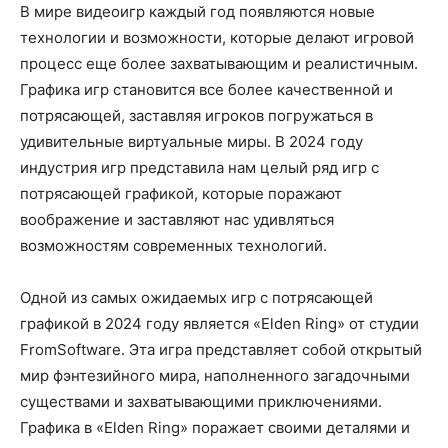
В мире видеоигр каждый год появляются новые
технологии и возможности, которые делают игровой
процесс еще более захватывающим и реалистичным.
Графика игр становится все более качественной и
потрясающей, заставляя игроков погружаться в
удивительные виртуальные миры. В 2024 году
индустрия игр представила нам целый ряд игр с
потрясающей графикой, которые поражают
воображение и заставляют нас удивляться
возможностям современных технологий.
Одной из самых ожидаемых игр с потрясающей
графикой в 2024 году является «Elden Ring» от студии
FromSoftware. Эта игра представляет собой открытый
мир фэнтезийного мира, наполненного загадочными
существами и захватывающими приключениями.
Графика в «Elden Ring» поражает своими деталями и