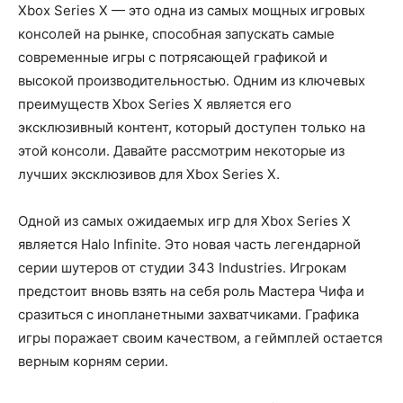
Xbox Series X — это одна из самых мощных игровых
консолей на рынке, способная запускать самые
современные игры с потрясающей графикой и
высокой производительностью. Одним из ключевых
преимуществ Xbox Series X является его
эксклюзивный контент, который доступен только на
этой консоли. Давайте рассмотрим некоторые из
лучших эксклюзивов для Xbox Series X.
Одной из самых ожидаемых игр для Xbox Series X
является Halo Infinite. Это новая часть легендарной
серии шутеров от студии 343 Industries. Игрокам
предстоит вновь взять на себя роль Мастера Чифа и
сразиться с инопланетными захватчиками. Графика
игры поражает своим качеством, а геймплей остается
верным корням серии.