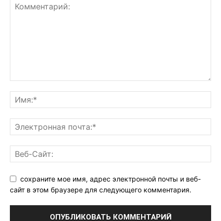
сохраните мое имя, адрес электронной почты и веб-
сайт в этом браузере для следующего комментария.