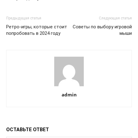
Предыдущая статья
Следующая статья
Ретро-игры, которые стоит
Советы по выбору игровой
попробовать в 2024 году
мыши
admin
ОСТАВЬТЕ ОТВЕТ