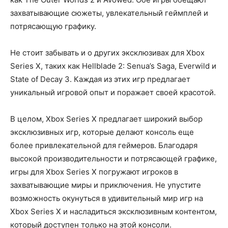
захватывающие сюжеты, увлекательный геймплей и
потрясающую графику.
Не стоит забывать и о других эксклюзивах для Xbox
Series X, таких как Hellblade 2: Senua’s Saga, Everwild и
State of Decay 3. Каждая из этих игр предлагает
уникальный игровой опыт и поражает своей красотой.
В целом, Xbox Series X предлагает широкий выбор
эксклюзивных игр, которые делают консоль еще
более привлекательной для геймеров. Благодаря
высокой производительности и потрясающей графике,
игры для Xbox Series X погружают игроков в
захватывающие миры и приключения. Не упустите
возможность окунуться в удивительный мир игр на
Xbox Series X и насладиться эксклюзивным контентом,
который доступен только на этой консоли.