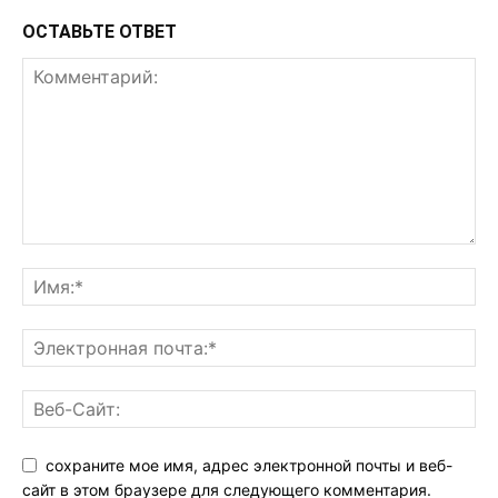
ОСТАВЬТЕ ОТВЕТ
сохраните мое имя, адрес электронной почты и веб-
сайт в этом браузере для следующего комментария.