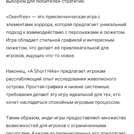
выбором для любителей стратегий.
«Oxenfree» — это приключенческая игра с
элементами хоррора, которая предлагает уникальный
подход к взаимодействию с персонажами и сюжетом.
Игра обладает стильной графикой и интересным
сюжетом, что делает её привлекательной для
игроков, ищущих что-то новое.
Наконец, «A Short Hike» предлагает игрокам
расслабляющий опыт исследования живописного
острова. Простая графика и низкие системные
требования делают эту игру идеальной для тех, кто
хочет насладиться спокойным игровым процессом.
Таким образом, инди-игры предоставляют множество
возможностей для игроков с ограниченными
ресурсами. Каждая из перечисленных игр предлагает