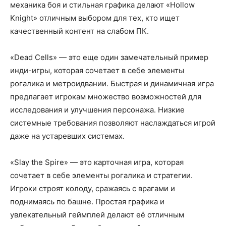
механика боя и стильная графика делают «Hollow
Knight» отличным выбором для тех, кто ищет
качественный контент на слабом ПК.
«Dead Cells» — это еще один замечательный пример
инди-игры, которая сочетает в себе элементы
рогалика и метроидвании. Быстрая и динамичная игра
предлагает игрокам множество возможностей для
исследования и улучшения персонажа. Низкие
системные требования позволяют наслаждаться игрой
даже на устаревших системах.
«Slay the Spire» — это карточная игра, которая
сочетает в себе элементы рогалика и стратегии.
Игроки строят колоду, сражаясь с врагами и
поднимаясь по башне. Простая графика и
увлекательный геймплей делают её отличным