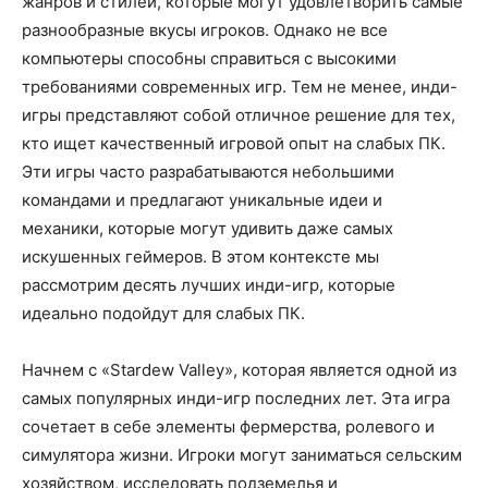
жанров и стилей, которые могут удовлетворить самые
разнообразные вкусы игроков. Однако не все
компьютеры способны справиться с высокими
требованиями современных игр. Тем не менее, инди-
игры представляют собой отличное решение для тех,
кто ищет качественный игровой опыт на слабых ПК.
Эти игры часто разрабатываются небольшими
командами и предлагают уникальные идеи и
механики, которые могут удивить даже самых
искушенных геймеров. В этом контексте мы
рассмотрим десять лучших инди-игр, которые
идеально подойдут для слабых ПК.
Начнем с «Stardew Valley», которая является одной из
самых популярных инди-игр последних лет. Эта игра
сочетает в себе элементы фермерства, ролевого и
симулятора жизни. Игроки могут заниматься сельским
хозяйством, исследовать подземелья и