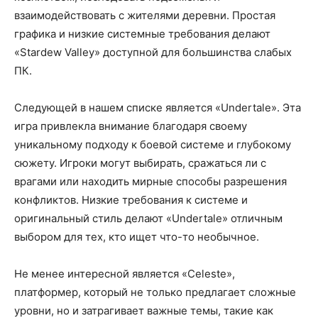
взаимодействовать с жителями деревни. Простая
графика и низкие системные требования делают
«Stardew Valley» доступной для большинства слабых
ПК.
Следующей в нашем списке является «Undertale». Эта
игра привлекла внимание благодаря своему
уникальному подходу к боевой системе и глубокому
сюжету. Игроки могут выбирать, сражаться ли с
врагами или находить мирные способы разрешения
конфликтов. Низкие требования к системе и
оригинальный стиль делают «Undertale» отличным
выбором для тех, кто ищет что-то необычное.
Не менее интересной является «Celeste»,
платформер, который не только предлагает сложные
уровни, но и затрагивает важные темы, такие как