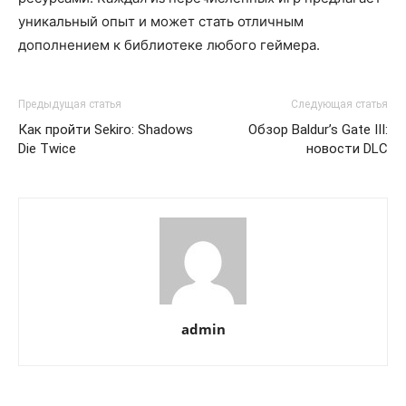
уникальный опыт и может стать отличным
дополнением к библиотеке любого геймера.
Предыдущая статья
Следующая статья
Как пройти Sekiro: Shadows
Обзор Baldur’s Gate III:
Die Twice
новости DLC
admin