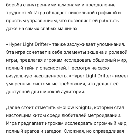
борьба с внутренними демонами и преодоление
трудностей. Игра обладает пиксельной графикой и
простым управлением, что позволяет ей работать
даже на самых слабых машинах.
«Hyper Light Drifter» также заслуживает упоминания.
Эта игра сочетает в себе элементы экшена и ролевой
игры, предлагая игрокам исследовать обширный мир,
полный тайн и опасностей. Несмотря на свою
визуальную насыщенность, «Hyper Light Drifter» имеет
умеренные системные требования, что делает её
доступной для широкой аудитории.
Далее стоит отметить «Hollow Knight», который стал
настоящим хитом среди любителей метроидвании.
Игра предлагает игрокам исследовать огромный мир,
полный врагов и загадок. Сложная, но справедливая