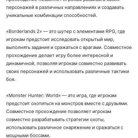
персонажей в различных направлениях и создавать
уникальные комбинации способностей.
«Borderlands 2» — это шутер с элементами RPG, где
игрокам предстоит исследовать открытый мир,
выполнять задания и сражаться с врагами. Совместное
прохождение делает игру более интересной и
динамичной, позволяя игрокам совместно развивать
своих персонажей и использовать различные тактики
боя.
«Monster Hunter: World» — это игра, где игрокам
предстоит охотиться на монстров вместе с друзьями.
Совместное прохождение позволяет игрокам
совместно разрабатывать стратегии охоты,
использовать различное снаряжение и сражаться с
мощными боссами.