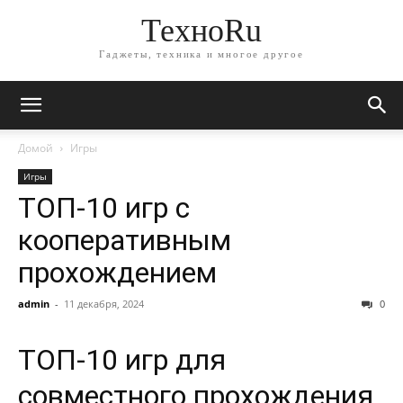
ТехноRu
Гаджеты, техника и многое другое
Домой
Игры
Игры
ТОП-10 игр с
кооперативным
прохождением
admin
-
11 декабря, 2024
0
ТОП-10 игр для
совместного прохождения