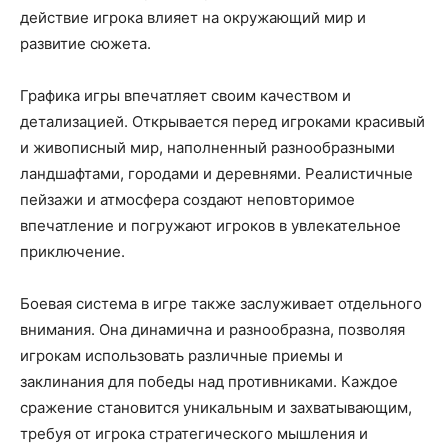
действие игрока влияет на окружающий мир и
развитие сюжета.
Графика игры впечатляет своим качеством и
детализацией. Открывается перед игроками красивый
и живописный мир, наполненный разнообразными
ландшафтами, городами и деревнями. Реалистичные
пейзажи и атмосфера создают неповторимое
впечатление и погружают игроков в увлекательное
приключение.
Боевая система в игре также заслуживает отдельного
внимания. Она динамична и разнообразна, позволяя
игрокам использовать различные приемы и
заклинания для победы над противниками. Каждое
сражение становится уникальным и захватывающим,
требуя от игрока стратегического мышления и