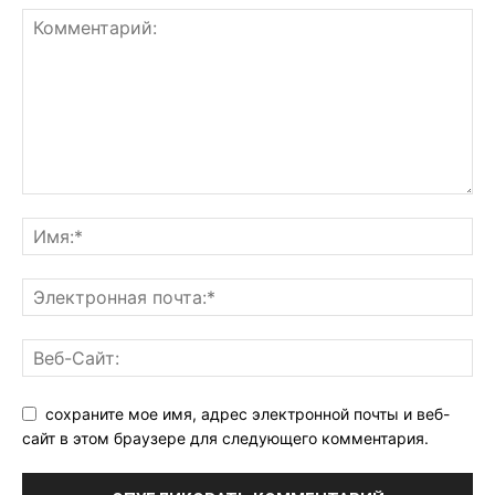
сохраните мое имя, адрес электронной почты и веб-
сайт в этом браузере для следующего комментария.