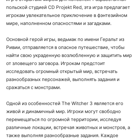
польской студией CD Projekt Red, эта игра предлагает
игрокам увлекательное приключение в фэнтезийном
мире, наполненном опасностями и загадками.
Основной герой игры, ведьмак по имени Геральт из
Ривии, отправляется в опасное путешествие, чтобы
найти свою украденную возлюбленную и защитить мир
от зловещего заговора. Игрокам предстоит
исследовать огромный открытый мир, встречать
разнообразных персонажей, выполнять задания и
сражаться с монстрами.
Одной из особенностей The Witcher 3 является его
живой и динамичный мир. Игроки могут свободно
перемещаться по огромной территории, исследуя
различные локации, встречая животных и монстров, а
также выполняя разнообразные задания. Каждое