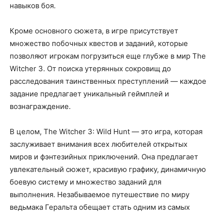
навыков боя.
Кроме основного сюжета, в игре присутствует
множество побочных квестов и заданий, которые
позволяют игрокам погрузиться еще глубже в мир The
Witcher 3. От поиска утерянных сокровищ до
расследования таинственных преступлений — каждое
задание предлагает уникальный геймплей и
вознаграждение.
В целом, The Witcher 3: Wild Hunt — это игра, которая
заслуживает внимания всех любителей открытых
миров и фэнтезийных приключений. Она предлагает
увлекательный сюжет, красивую графику, динамичную
боевую систему и множество заданий для
выполнения. Незабываемое путешествие по миру
ведьмака Геральта обещает стать одним из самых