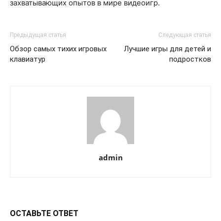
захватывающих опытов в мире видеоигр.
Предыдущая статья
Следующая статья
Обзор самых тихих игровых
Лучшие игры для детей и
клавиатур
подростков
admin
ОСТАВЬТЕ ОТВЕТ