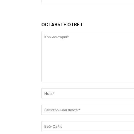
ОСТАВЬТЕ ОТВЕТ