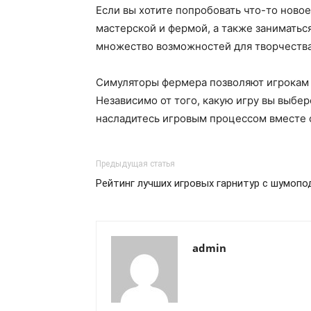
Если вы хотите попробовать что-то новое,
мастерской и фермой, а также занимать
множество возможностей для творчества 
Симуляторы фермера позволяют игрокам 
Независимо от того, какую игру вы выбер
насладитесь игровым процессом вместе с
Предыдущая статья
Рейтинг лучших игровых гарнитур с шумоп
admin