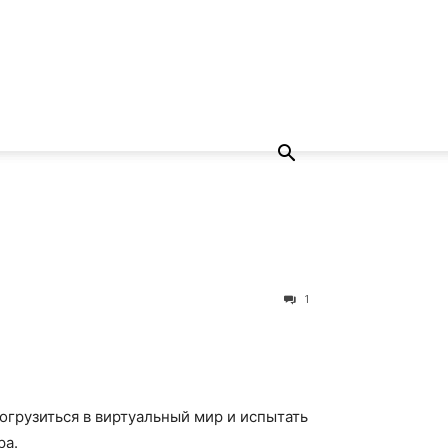
1
огрузиться в виртуальный мир и испытать
ра.