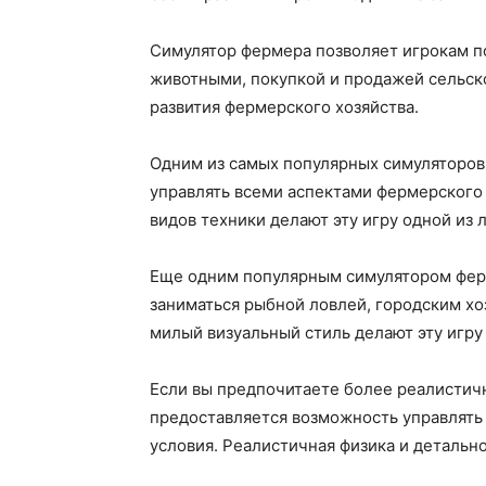
Симулятор фермера позволяет игрокам по
животными, покупкой и продажей сельск
развития фермерского хозяйства.
Одним из самых популярных симуляторов 
управлять всеми аспектами фермерского 
видов техники делают эту игру одной из 
Еще одним популярным симулятором ферме
заниматься рыбной ловлей, городским х
милый визуальный стиль делают эту игру
Если вы предпочитаете более реалистичны
предоставляется возможность управлять 
условия. Реалистичная физика и детальн