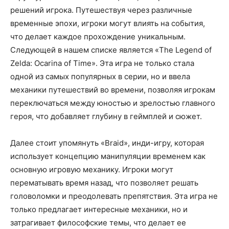
решений игрока. Путешествуя через различные
временные эпохи, игроки могут влиять на события,
что делает каждое прохождение уникальным.
Следующей в нашем списке является «The Legend of
Zelda: Ocarina of Time». Эта игра не только стала
одной из самых популярных в серии, но и ввела
механики путешествий во времени, позволяя игрокам
переключаться между юностью и зрелостью главного
героя, что добавляет глубину в геймплей и сюжет.
Далее стоит упомянуть «Braid», инди-игру, которая
использует концепцию манипуляции временем как
основную игровую механику. Игроки могут
перематывать время назад, что позволяет решать
головоломки и преодолевать препятствия. Эта игра не
только предлагает интересные механики, но и
затрагивает философские темы, что делает ее