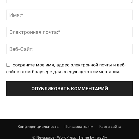
сохраните мое имя, адрес электронной почты и веб-
сайт в этом браузере для следующего комментария.
Конфиденциальность
Пользователям
Карта сайта
© Newspaper WordPress Theme by TagDiv