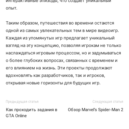
интерактивные эпизоды, что создает уникальный
опыт.
Таким образом, путешествия во времени остаются
одной из самых увлекательных тем в мире видеоигр.
Каждая из упомянутых игр предлагает уникальный
взгляд на эту концепцию, позволяя игрокам не только
наслаждаться игровым процессом, но и задумываться
о более глубоких вопросах, связанных с временем и
его влиянием на жизнь. Эти проекты продолжают
вдохновлять как разработчиков, так и игроков,
открывая новые горизонты для будущих игр.
Предыдущая статья
Следующая статья
Как проходить задания в
Обзор Marvel’s Spider-Man 2
GTA Online