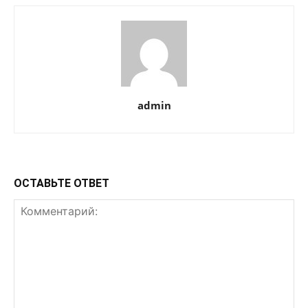
admin
ОСТАВЬТЕ ОТВЕТ