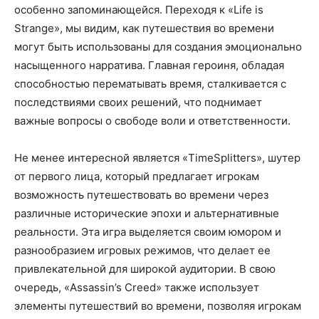
особенно запоминающейся. Переходя к «Life is
Strange», мы видим, как путешествия во времени
могут быть использованы для создания эмоционально
насыщенного нарратива. Главная героиня, обладая
способностью перематывать время, сталкивается с
последствиями своих решений, что поднимает
важные вопросы о свободе воли и ответственности.
Не менее интересной является «TimeSplitters», шутер
от первого лица, который предлагает игрокам
возможность путешествовать во времени через
различные исторические эпохи и альтернативные
реальности. Эта игра выделяется своим юмором и
разнообразием игровых режимов, что делает ее
привлекательной для широкой аудитории. В свою
очередь, «Assassin’s Creed» также использует
элементы путешествий во времени, позволяя игрокам