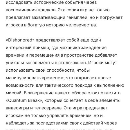
исследовать исторические события через
воспоминания предков. Эта серия игр не только
предлагает захватывающий геймплей, но и погружает
игроков в богатую историю человечества.
«Dishonored» представляет собой еще один
интересный пример, где механика замедления
времени и перемещения в пространстве добавляет
уникальные элементы в стелс-экшен. Игроки могут
использовать свои способности, чтобы
манипулировать временем, что открывает новые
возможности для тактического подхода к выполнению
миссий. В завершение нашего обзора стоит отметить
«Quantum Break», который сочетает в себе элементы
видеоигры и телесериала. Эта игра предлагает
игрокам не только управлять временем, но и
наблюдать за последствиями своих действий через