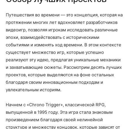
Путешествия во времени — это концепция, которая на
протяжении многих лет вдохновляет разработчиков
видеоигр, позволяя игрокам исследовать различные
эпохи, взаимодействовать с историческими
событиями и изменять ход времени. В этом контексте
существует множество игр, которые успешно
реализуют эту идею, предлагая уникальные механики
и захватывающие сюжеты. Рассмотрим десять лучших
проектов, которые выделяются на фоне остальных
благодаря своим инновационным подходам и
увлекательным историям.
Начнем с «Chrono Trigger», классической RPG,
выпущенной в 1995 году. Эта игра стала знаковым
произведением благодаря своей нелинейной
структуре и множеству концовок, которые зависят от