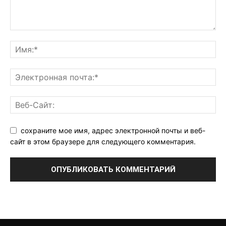
сохраните мое имя, адрес электронной почты и веб-
сайт в этом браузере для следующего комментария.