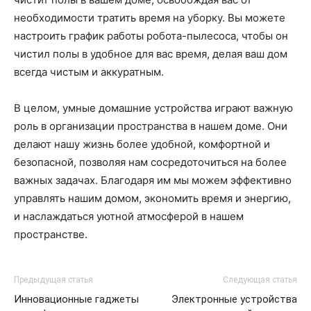
необходимости тратить время на уборку. Вы можете
настроить график работы робота-пылесоса, чтобы он
чистил полы в удобное для вас время, делая ваш дом
всегда чистым и аккуратным.
В целом, умные домашние устройства играют важную
роль в организации пространства в нашем доме. Они
делают нашу жизнь более удобной, комфортной и
безопасной, позволяя нам сосредоточиться на более
важных задачах. Благодаря им мы можем эффективно
управлять нашим домом, экономить время и энергию,
и наслаждаться уютной атмосферой в нашем
пространстве.
Предыдущая статья
Следующая статья
Инновационные гаджеты
Электронные устройства