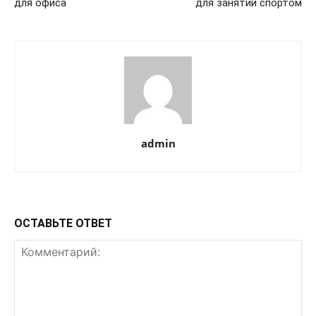
для офиса
для занятий спортом
admin
ОСТАВЬТЕ ОТВЕТ