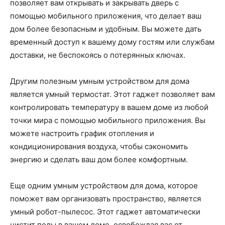
позволяет вам открывать и закрывать дверь с
помощью мобильного приложения, что делает ваш
дом более безопасным и удобным. Вы можете дать
временный доступ к вашему дому гостям или службам
доставки, не беспокоясь о потерянных ключах.
Другим полезным умным устройством для дома
является умный термостат. Этот гаджет позволяет вам
контролировать температуру в вашем доме из любой
точки мира с помощью мобильного приложения. Вы
можете настроить график отопления и
кондиционирования воздуха, чтобы сэкономить
энергию и сделать ваш дом более комфортным.
Еще одним умным устройством для дома, которое
поможет вам организовать пространство, является
умный робот-пылесос. Этот гаджет автоматически
чистит полы в вашем доме, освобождая вас от