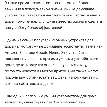
В наше время технологии становятся все более
важными в повседневной жизни. Умные домашние
устройства становятся неотъемлемой частью нашего
дома, помогая нам улучшить качество жизни и сделать
нашу работу более эффективной.
Одним из самых популярных умных устройств для
дома являются умные домашние ассистенты, такие как
Amazon Echo или Google Home. Эти устройства
позволяют управлять другими умными устройствами в
доме, делать покупки онлайн, слушать музыку,
получать новости и многое другое. Они также могут
помочь вам организовать ваш день, напоминая вам о
важных событиях и задачах.
Еще одним полезным умным устройством для дома
является умный термостат. Он позволяет вам