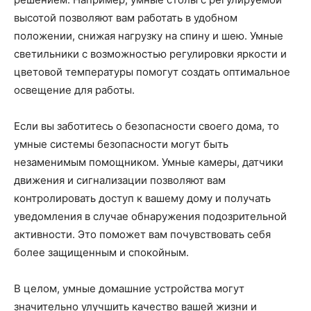
высотой позволяют вам работать в удобном
положении, снижая нагрузку на спину и шею. Умные
светильники с возможностью регулировки яркости и
цветовой температуры помогут создать оптимальное
освещение для работы.
Если вы заботитесь о безопасности своего дома, то
умные системы безопасности могут быть
незаменимым помощником. Умные камеры, датчики
движения и сигнализации позволяют вам
контролировать доступ к вашему дому и получать
уведомления в случае обнаружения подозрительной
активности. Это поможет вам почувствовать себя
более защищенным и спокойным.
В целом, умные домашние устройства могут
значительно улучшить качество вашей жизни и