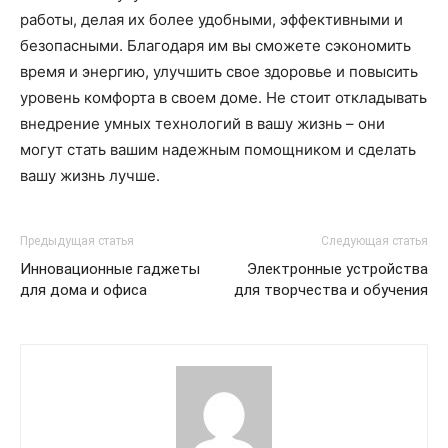
работы, делая их более удобными, эффективными и
безопасными. Благодаря им вы сможете сэкономить
время и энергию, улучшить свое здоровье и повысить
уровень комфорта в своем доме. Не стоит откладывать
внедрение умных технологий в вашу жизнь – они
могут стать вашим надежным помощником и сделать
вашу жизнь лучше.
Предыдущая статья
Следующая статья
Инновационные гаджеты
Электронные устройства
для дома и офиса
для творчества и обучения