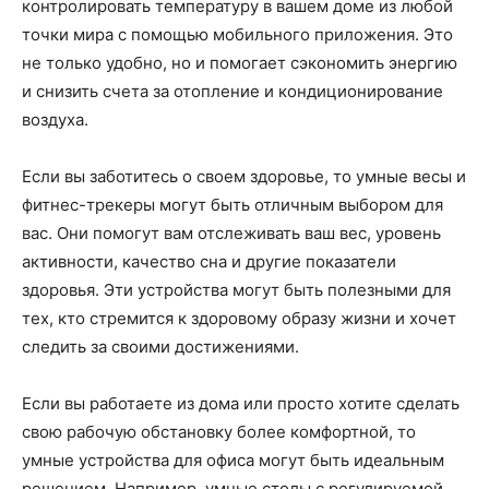
контролировать температуру в вашем доме из любой
точки мира с помощью мобильного приложения. Это
не только удобно, но и помогает сэкономить энергию
и снизить счета за отопление и кондиционирование
воздуха.
Если вы заботитесь о своем здоровье, то умные весы и
фитнес-трекеры могут быть отличным выбором для
вас. Они помогут вам отслеживать ваш вес, уровень
активности, качество сна и другие показатели
здоровья. Эти устройства могут быть полезными для
тех, кто стремится к здоровому образу жизни и хочет
следить за своими достижениями.
Если вы работаете из дома или просто хотите сделать
свою рабочую обстановку более комфортной, то
умные устройства для офиса могут быть идеальным
решением. Например, умные столы с регулируемой