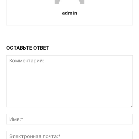
admin
ОСТАВЬТЕ ОТВЕТ