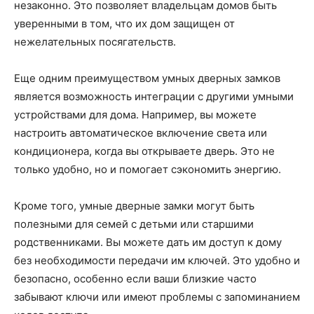
незаконно. Это позволяет владельцам домов быть
уверенными в том, что их дом защищен от
нежелательных посягательств.
Еще одним преимуществом умных дверных замков
является возможность интеграции с другими умными
устройствами для дома. Например, вы можете
настроить автоматическое включение света или
кондиционера, когда вы открываете дверь. Это не
только удобно, но и помогает сэкономить энергию.
Кроме того, умные дверные замки могут быть
полезными для семей с детьми или старшими
родственниками. Вы можете дать им доступ к дому
без необходимости передачи им ключей. Это удобно и
безопасно, особенно если ваши близкие часто
забывают ключи или имеют проблемы с запоминанием