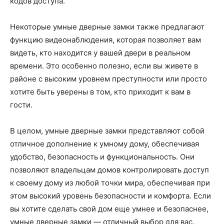
кодов доступа.
Некоторые умные дверные замки также предлагают
функцию видеонаблюдения, которая позволяет вам
видеть, кто находится у вашей двери в реальном
времени. Это особенно полезно, если вы живете в
районе с высоким уровнем преступности или просто
хотите быть уверены в том, кто приходит к вам в
гости.
В целом, умные дверные замки представляют собой
отличное дополнение к умному дому, обеспечивая
удобство, безопасность и функциональность. Они
позволяют владельцам домов контролировать доступ
к своему дому из любой точки мира, обеспечивая при
этом высокий уровень безопасности и комфорта. Если
вы хотите сделать свой дом еще умнее и безопаснее,
умные дверные замки — отличный выбор для вас.