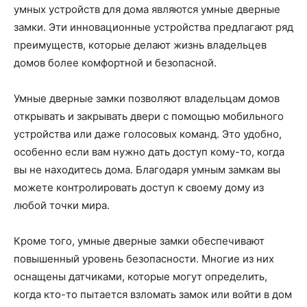
умных устройств для дома являются умные дверные
замки. Эти инновационные устройства предлагают ряд
преимуществ, которые делают жизнь владельцев
домов более комфортной и безопасной.
Умные дверные замки позволяют владельцам домов
открывать и закрывать двери с помощью мобильного
устройства или даже голосовых команд. Это удобно,
особенно если вам нужно дать доступ кому-то, когда
вы не находитесь дома. Благодаря умным замкам вы
можете контролировать доступ к своему дому из
любой точки мира.
Кроме того, умные дверные замки обеспечивают
повышенный уровень безопасности. Многие из них
оснащены датчиками, которые могут определить,
когда кто-то пытается взломать замок или войти в дом