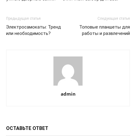
Предыдущая статья
Следующая статья
Электросамокаты: Тренд
Топовые планшеты для
или необходимость?
работы и развлечений
admin
ОСТАВЬТЕ ОТВЕТ