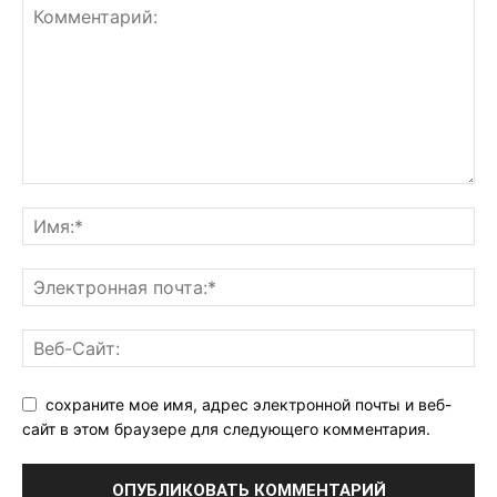
сохраните мое имя, адрес электронной почты и веб-
сайт в этом браузере для следующего комментария.