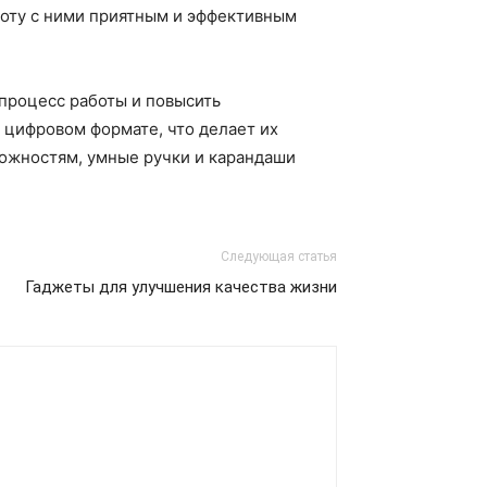
боту с ними приятным и эффективным
процесс работы и повысить
в цифровом формате, что делает их
ожностям, умные ручки и карандаши
Следующая статья
Гаджеты для улучшения качества жизни