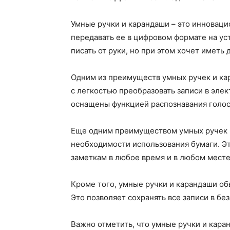
Умные ручки и карандаши – это инновац
передавать ее в цифровом формате на ус
писать от руки, но при этом хочет иметь 
Одним из преимуществ умных ручек и кар
с легкостью преобразовать записи в эле
оснащены функцией распознавания голоса
Еще одним преимуществом умных ручек и
необходимости использования бумаги. Эт
заметкам в любое время и в любом месте
Кроме того, умные ручки и карандаши об
Это позволяет сохранять все записи в бе
Важно отметить, что умные ручки и кара