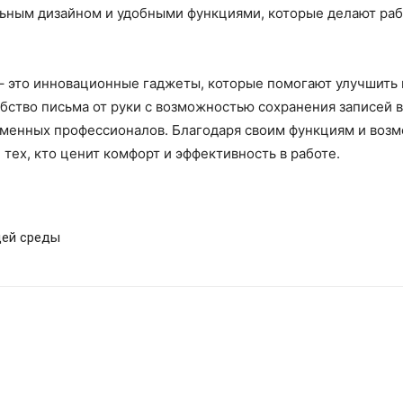
льным дизайном и удобными функциями, которые делают ра
– это инновационные гаджеты, которые помогают улучшить 
обство письма от руки с возможностью сохранения записей 
енных профессионалов. Благодаря своим функциям и возм
тех, кто ценит комфорт и эффективность в работе.
щей среды