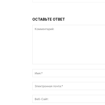
ОСТАВЬТЕ ОТВЕТ