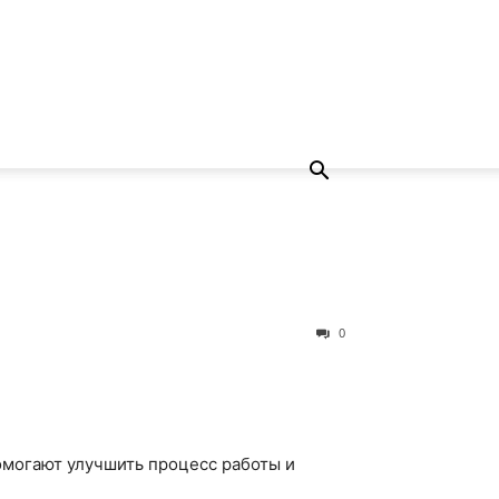
0
омогают улучшить процесс работы и