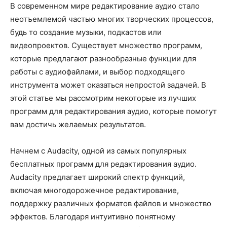
В современном мире редактирование аудио стало
неотъемлемой частью многих творческих процессов,
будь то создание музыки, подкастов или
видеопроектов. Существует множество программ,
которые предлагают разнообразные функции для
работы с аудиофайлами, и выбор подходящего
инструмента может оказаться непростой задачей. В
этой статье мы рассмотрим некоторые из лучших
программ для редактирования аудио, которые помогут
вам достичь желаемых результатов.
Начнем с Audacity, одной из самых популярных
бесплатных программ для редактирования аудио.
Audacity предлагает широкий спектр функций,
включая многодорожечное редактирование,
поддержку различных форматов файлов и множество
эффектов. Благодаря интуитивно понятному