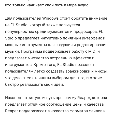
кто только начинает свой путь в мире аудио.
Для пользователей Windows стоит обратить внимание
на FL Studio, который также пользуется
популярностью среди музыкантов и продюсеров. FL
Studio предлагает интуитивно понятный интерфейс и
мощные инструменты для создания и редактирования
музыки. Программа поддерживает работу с MIDI и
предлагает множество встроенных эффектов и
инструментов. Кроме того, FL Studio позволяет
пользователям легко создавать аранжировки и миксы,
что делает ее отличным выбором для тех, кто хочет
быстро реализовать свои идеи.
Наконец, стоит упомянуть программу Reaper, которая
предлагает отличное соотношение цены и качества.
Reaper поддерживает множество форматов файлов и