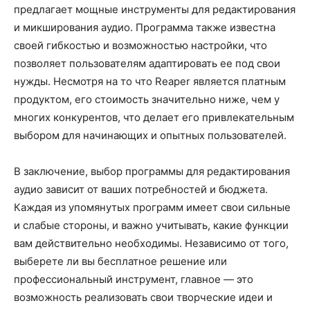
предлагает мощные инструменты для редактирования
и микширования аудио. Программа также известна
своей гибкостью и возможностью настройки, что
позволяет пользователям адаптировать ее под свои
нужды. Несмотря на то что Reaper является платным
продуктом, его стоимость значительно ниже, чем у
многих конкурентов, что делает его привлекательным
выбором для начинающих и опытных пользователей.
В заключение, выбор программы для редактирования
аудио зависит от ваших потребностей и бюджета.
Каждая из упомянутых программ имеет свои сильные
и слабые стороны, и важно учитывать, какие функции
вам действительно необходимы. Независимо от того,
выберете ли вы бесплатное решение или
профессиональный инструмент, главное — это
возможность реализовать свои творческие идеи и