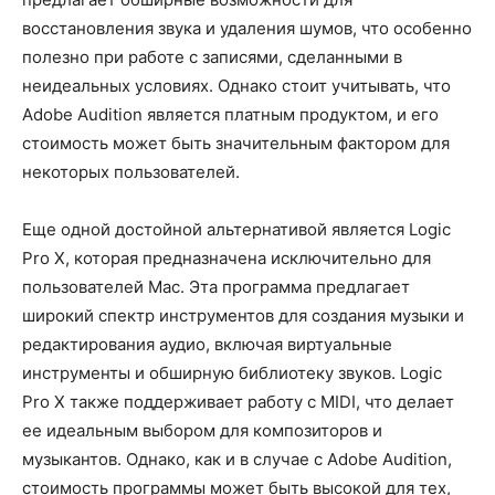
восстановления звука и удаления шумов, что особенно
полезно при работе с записями, сделанными в
неидеальных условиях. Однако стоит учитывать, что
Adobe Audition является платным продуктом, и его
стоимость может быть значительным фактором для
некоторых пользователей.
Еще одной достойной альтернативой является Logic
Pro X, которая предназначена исключительно для
пользователей Mac. Эта программа предлагает
широкий спектр инструментов для создания музыки и
редактирования аудио, включая виртуальные
инструменты и обширную библиотеку звуков. Logic
Pro X также поддерживает работу с MIDI, что делает
ее идеальным выбором для композиторов и
музыкантов. Однако, как и в случае с Adobe Audition,
стоимость программы может быть высокой для тех,