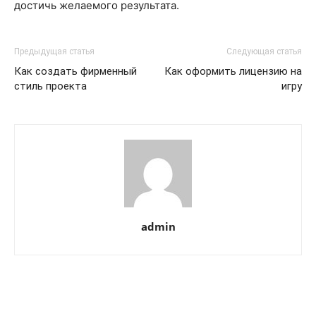
достичь желаемого результата.
Предыдущая статья
Следующая статья
Как создать фирменный
Как оформить лицензию на
стиль проекта
игру
admin