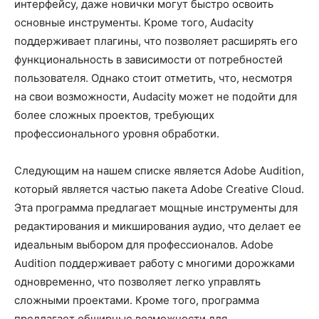
интерфейсу, даже новички могут быстро освоить
основные инструменты. Кроме того, Audacity
поддерживает плагины, что позволяет расширять его
функциональность в зависимости от потребностей
пользователя. Однако стоит отметить, что, несмотря
на свои возможности, Audacity может не подойти для
более сложных проектов, требующих
профессионального уровня обработки.
Следующим на нашем списке является Adobe Audition,
который является частью пакета Adobe Creative Cloud.
Эта программа предлагает мощные инструменты для
редактирования и микширования аудио, что делает ее
идеальным выбором для профессионалов. Adobe
Audition поддерживает работу с многими дорожками
одновременно, что позволяет легко управлять
сложными проектами. Кроме того, программа
предлагает обширные возможности для