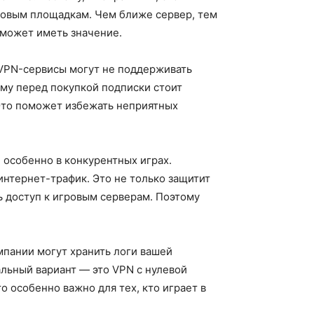
гровым площадкам. Чем ближе сервер, тем
 может иметь значение.
VPN-сервисы могут не поддерживать
му перед покупкой подписки стоит
 Это поможет избежать неприятных
 особенно в конкурентных играх.
интернет-трафик. Это не только защитит
ь доступ к игровым серверам. Поэтому
пании могут хранить логи вашей
льный вариант — это VPN с нулевой
о особенно важно для тех, кто играет в