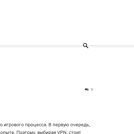
0
 игрового процесса. В первую очередь,
 опыте. Поэтому, выбирая VPN, стоит