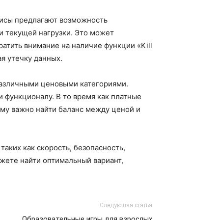
висы предлагают возможность
и текущей нагрузки. Это может
атить внимание на наличие функции «Kill
я утечку данных.
различными ценовыми категориями.
и функционалу. В то время как платные
му важно найти баланс между ценой и
аких как скорость, безопасность,
ожете найти оптимальный вариант,
Следующая статья
Образовательные игры для взрослых