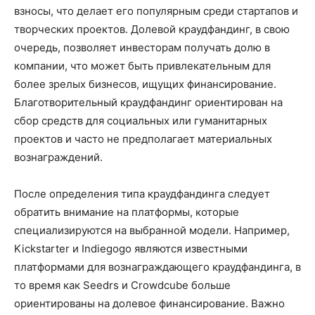
взносы, что делает его популярным среди стартапов и
творческих проектов. Долевой краудфандинг, в свою
очередь, позволяет инвесторам получать долю в
компании, что может быть привлекательным для
более зрелых бизнесов, ищущих финансирование.
Благотворительный краудфандинг ориентирован на
сбор средств для социальных или гуманитарных
проектов и часто не предполагает материальных
вознаграждений.
После определения типа краудфандинга следует
обратить внимание на платформы, которые
специализируются на выбранной модели. Например,
Kickstarter и Indiegogo являются известными
платформами для вознаграждающего краудфандинга, в
то время как Seedrs и Crowdcube больше
ориентированы на долевое финансирование. Важно