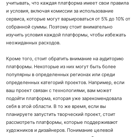
учитывать, что каждая платформа имеет свои правила
и условия, включая комиссии за использование
сервиса, которые могут варьироваться от 5% до 10% от
собранной суммы. Поэтому стоит внимательно
изучить условия каждой платформы, чтобы избежать
неожиданных расходов.
Кроме того, стоит обратить внимание на аудиторию
платформы. Некоторые из них могут быть более
популярны в определенных регионах или среди
определенных категорий проектов. Например, если
ваш проект связан с технологиями, вам может
подойти платформа, которая уже зарекомендовала
себя в этой области. В то же время, если вы
планируете запустить творческий проект, стоит
рассмотреть платформы, которые поддерживают
художников и дизайнеров. Понимание целевой