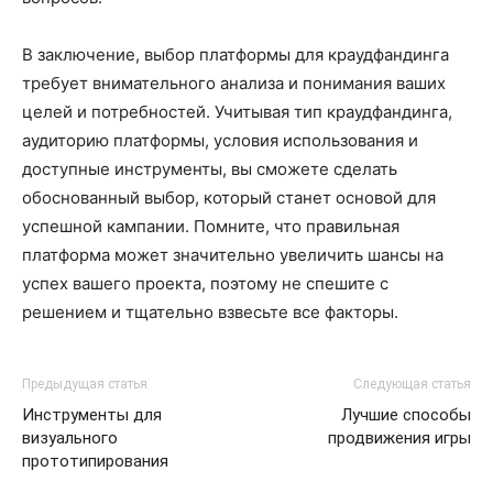
В заключение, выбор платформы для краудфандинга
требует внимательного анализа и понимания ваших
целей и потребностей. Учитывая тип краудфандинга,
аудиторию платформы, условия использования и
доступные инструменты, вы сможете сделать
обоснованный выбор, который станет основой для
успешной кампании. Помните, что правильная
платформа может значительно увеличить шансы на
успех вашего проекта, поэтому не спешите с
решением и тщательно взвесьте все факторы.
Предыдущая статья
Следующая статья
Инструменты для
Лучшие способы
визуального
продвижения игры
прототипирования