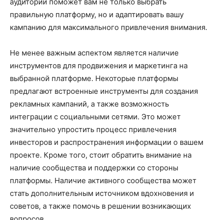
аудитории поможет вам не только выбрать
правильную платформу, но и адаптировать вашу
кампанию для максимального привлечения внимания.
Не менее важным аспектом является наличие
инструментов для продвижения и маркетинга на
выбранной платформе. Некоторые платформы
предлагают встроенные инструменты для создания
рекламных кампаний, а также возможность
интеграции с социальными сетями. Это может
значительно упростить процесс привлечения
инвесторов и распространения информации о вашем
проекте. Кроме того, стоит обратить внимание на
наличие сообщества и поддержки со стороны
платформы. Наличие активного сообщества может
стать дополнительным источником вдохновения и
советов, а также помочь в решении возникающих
вопросов.