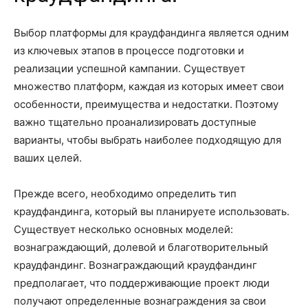
Выбор платформы для краудфандинга является одним
из ключевых этапов в процессе подготовки и
реализации успешной кампании. Существует
множество платформ, каждая из которых имеет свои
особенности, преимущества и недостатки. Поэтому
важно тщательно проанализировать доступные
варианты, чтобы выбрать наиболее подходящую для
ваших целей.
Прежде всего, необходимо определить тип
краудфандинга, который вы планируете использовать.
Существует несколько основных моделей:
вознаграждающий, долевой и благотворительный
краудфандинг. Вознаграждающий краудфандинг
предполагает, что поддерживающие проект люди
получают определенные вознаграждения за свои