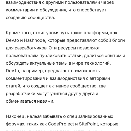
взаимодействия с другими пользователями через
комментарии и обсуждения, что способствует
созданию сообщества.
Кроме того, стоит упомянуть такие платформы, как
Dev.to и Hashnode, которые представляют собой блоги
для разработчиков. Эти ресурсы позволяют
пользователям публиковать статьи, делиться опытом и
обсуждать актуальные темы в мире технологий.
Dev.to, например, предлагает возможность
комментирования и взаимодействия с авторами
статей, что создает активное сообщество, где
разработчики могут учиться друг у друга и
обмениваться идеями.
Наконец, нельзя забывать о специализированных
форумах, таких как CodeProject и SitePoint, которые