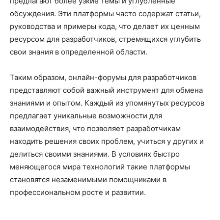
предлагают более узкие темы и углубленные
обсуждения. Эти платформы часто содержат статьи,
руководства и примеры кода, что делает их ценным
ресурсом для разработчиков, стремящихся углубить
свои знания в определенной области.
Таким образом, онлайн-форумы для разработчиков
представляют собой важный инструмент для обмена
знаниями и опытом. Каждый из упомянутых ресурсов
предлагает уникальные возможности для
взаимодействия, что позволяет разработчикам
находить решения своих проблем, учиться у других и
делиться своими знаниями. В условиях быстро
меняющегося мира технологий такие платформы
становятся незаменимыми помощниками в
профессиональном росте и развитии.