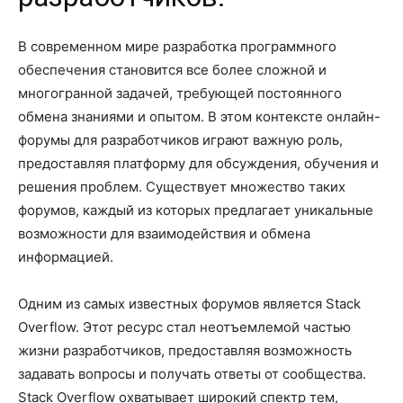
В современном мире разработка программного
обеспечения становится все более сложной и
многогранной задачей, требующей постоянного
обмена знаниями и опытом. В этом контексте онлайн-
форумы для разработчиков играют важную роль,
предоставляя платформу для обсуждения, обучения и
решения проблем. Существует множество таких
форумов, каждый из которых предлагает уникальные
возможности для взаимодействия и обмена
информацией.
Одним из самых известных форумов является Stack
Overflow. Этот ресурс стал неотъемлемой частью
жизни разработчиков, предоставляя возможность
задавать вопросы и получать ответы от сообщества.
Stack Overflow охватывает широкий спектр тем,