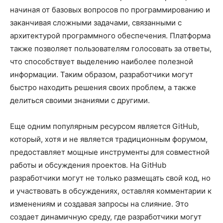
начиная от базовых вопросов по программированию и
заканчивая сложными задачами, связанными с
архитектурой программного обеспечения. Платформа
также позволяет пользователям голосовать за ответы,
что способствует выделению наиболее полезной
информации. Таким образом, разработчики могут
быстро находить решения своих проблем, а также
делиться своими знаниями с другими.
Еще одним популярным ресурсом является GitHub,
который, хотя и не является традиционным форумом,
предоставляет мощные инструменты для совместной
работы и обсуждения проектов. На GitHub
разработчики могут не только размещать свой код, но
и участвовать в обсуждениях, оставляя комментарии к
изменениям и создавая запросы на слияние. Это
создает динамичную среду, где разработчики могут