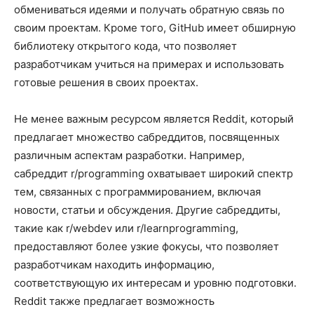
обмениваться идеями и получать обратную связь по
своим проектам. Кроме того, GitHub имеет обширную
библиотеку открытого кода, что позволяет
разработчикам учиться на примерах и использовать
готовые решения в своих проектах.
Не менее важным ресурсом является Reddit, который
предлагает множество сабреддитов, посвященных
различным аспектам разработки. Например,
сабреддит r/programming охватывает широкий спектр
тем, связанных с программированием, включая
новости, статьи и обсуждения. Другие сабреддиты,
такие как r/webdev или r/learnprogramming,
предоставляют более узкие фокусы, что позволяет
разработчикам находить информацию,
соответствующую их интересам и уровню подготовки.
Reddit также предлагает возможность