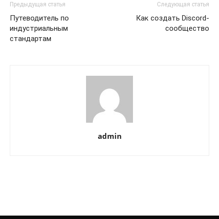
Предыдущая статья
Следующая статья
Путеводитель по
Как создать Discord-
индустриальным
сообщество
стандартам
admin