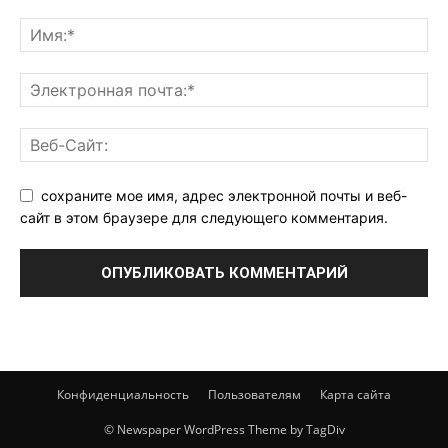
сохраните мое имя, адрес электронной почты и веб-
сайт в этом браузере для следующего комментария.
Конфиденциальность
Пользователям
Карта сайта
© Newspaper WordPress Theme by TagDiv