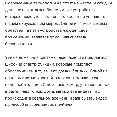
Современные технологии не стоят на месте, и каждый
день появляются все более умные устройства,
которые помогают нам контролировать и управлять
нашим окружающим миром. Одной из самых важных
областей, где эти устройства находят свое
применение, является домашняя система
безопасности.
Умные домашние системы безопасности предлагают
широкий спектр функций, которые помогают
обеспечить защиту вашего дома и близких. Одной из
основных возможностей таких систем является
видеонаблюдение. С помощью камер, установленных
в различных точках дома, вы можете видеть, что
происходит в реальном времени и записывать видео
на случай возникновения проблем.