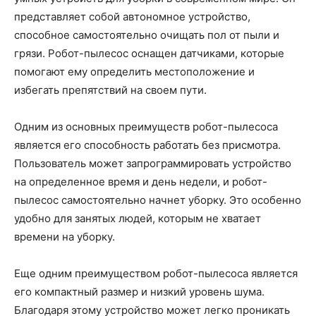
представляет собой автономное устройство,
способное самостоятельно очищать пол от пыли и
грязи. Робот-пылесос оснащен датчиками, которые
помогают ему определить местоположение и
избегать препятствий на своем пути.
Одним из основных преимуществ робот-пылесоса
является его способность работать без присмотра.
Пользователь может запрограммировать устройство
на определенное время и день недели, и робот-
пылесос самостоятельно начнет уборку. Это особенно
удобно для занятых людей, которым не хватает
времени на уборку.
Еще одним преимуществом робот-пылесоса является
его компактный размер и низкий уровень шума.
Благодаря этому устройство может легко проникать