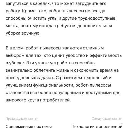
запутаться в кабелях, что может затруднить его
работу. Кроме того, робот-пылесосы не всегда
способны очистить углы и другие труднодоступные
места, поэтому иногда требуется дополнительная
уборка вручную.
В целом, робот-пылесосы являются отличным
выбором для тех, кто ценит удобство и эффективность
в уборке. Эти умные устройства способны
значительно облегчить жизнь и сэкономить время на
повседневных задачах. С развитием технологий и
улучшением функциональности, робот-пылесосы
становятся все более популярными и доступными для
широкого круга потребителей.
Предыдущая статья
Следующая статья
Современные системы
Технологии дополненной