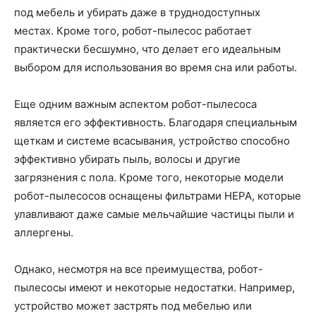
под мебель и убирать даже в труднодоступных
местах. Кроме того, робот-пылесос работает
практически бесшумно, что делает его идеальным
выбором для использования во время сна или работы.
Еще одним важным аспектом робот-пылесоса
является его эффективность. Благодаря специальным
щеткам и системе всасывания, устройство способно
эффективно убирать пыль, волосы и другие
загрязнения с пола. Кроме того, некоторые модели
робот-пылесосов оснащены фильтрами HEPA, которые
улавливают даже самые мельчайшие частицы пыли и
аллергены.
Однако, несмотря на все преимущества, робот-
пылесосы имеют и некоторые недостатки. Например,
устройство может застрять под мебелью или