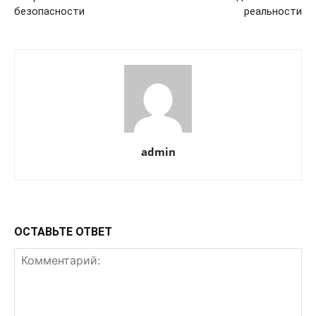
безопасности
реальности
admin
ОСТАВЬТЕ ОТВЕТ