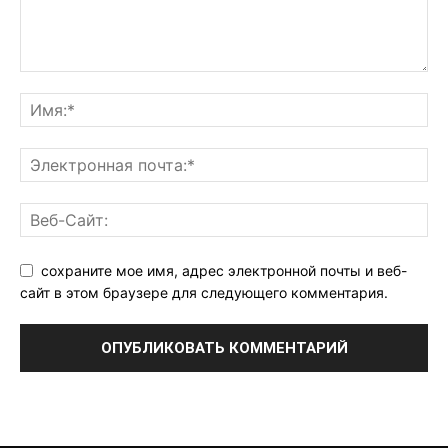
сохраните мое имя, адрес электронной почты и веб-
сайт в этом браузере для следующего комментария.