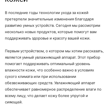
В последние годы технологии ухода за кожей
претерпели значительные изменения благодаря
развитию умных устройств. Сегодня мы рассмотрим
несколько новых продуктов, которые помогут вам
поддерживать здоровье и красоту вашей кожи.
Первым устройством, о котором мы хотим рассказать,
является умный увлажняющий аппарат. Этот прибор
помогает поддерживать оптимальный уровень
влажности кожи, что особенно важно в условиях
сухого климата или при использовании
обезвоживающих средств. Увлажняющий аппарат
обеспечивает равномерное распределение влаги по
всему лицу, что делает кожу более упругой и
сияющей.