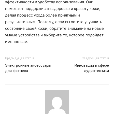
эффективности и удобству использования. Они
помогают поддерживать здоровье и красоту кожи,
делая процесс ухода более приятным и
результативным. Поэтому, если вы хотите улучшить
состояние своей кожи, обратите внимание на новые
умные устройства и выберите то, которое подойдет
именно вам.
Предыдущая статья
Следующая статья
Электронные аксессуары
Инновации в сфере
для фитнеса
аудиотехники