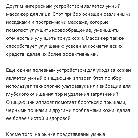
Другим интересным устройством является умный
массажер для лица. Этот прибор оснащен различными
насадками и программами массажа, которые
помогают улучшить кровообращение, уменьшить
отечность и улучшить тонус кожи. Массажер также
способствует улучшению усвоения косметических
средств, делая их более эффективными.
Еще одним полезным устройством для ухода за кожей
является умный очищающий аппарат. Этот прибор
использует технологию ультразвука или вибрации для
глубокого очищения пор и удаления загрязнений.
Очищающий аппарат помогает бороться с прыщами,
черными точками и другими проблемами кожи, делая
ее более чистой и здоровой.
Кроме того, на рынке представлены умные