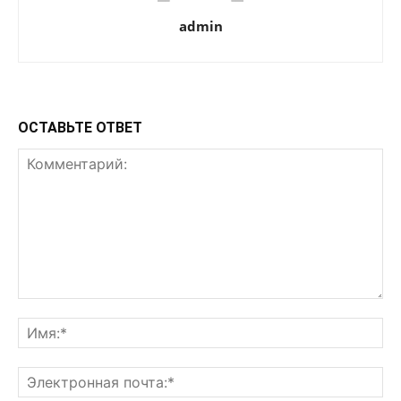
admin
ОСТАВЬТЕ ОТВЕТ