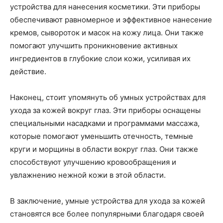
устройства для нанесения косметики. Эти приборы
обеспечивают равномерное и эффективное нанесение
кремов, сывороток и масок на кожу лица. Они также
помогают улучшить проникновение активных
ингредиентов в глубокие слои кожи, усиливая их
действие.
Наконец, стоит упомянуть об умных устройствах для
ухода за кожей вокруг глаз. Эти приборы оснащены
специальными насадками и программами массажа,
которые помогают уменьшить отечность, темные
круги и морщины в области вокруг глаз. Они также
способствуют улучшению кровообращения и
увлажнению нежной кожи в этой области.
В заключение, умные устройства для ухода за кожей
становятся все более популярными благодаря своей