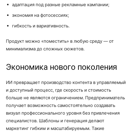
адаптация под разные рекламные кампании;
экономия на фотосессиях;
гибкость и вариативность.
Продукт можно «поместить» в любую среду — от
минимализма до сложных сюжетов.
Экономика нового поколения
ИИ превращает производство контента в управляемый
и доступный процесс, где скорость и стоимость
больше не являются ограничением. Предприниматель
получает возможность самостоятельно создавать
визуал профессионального уровня без привлечения
специалистов. Шаблоны и генерация делают
маркетинг гибким и масштабируемым. Такие