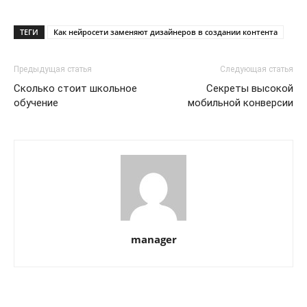
ТЕГИ
Как нейросети заменяют дизайнеров в создании контента
Предыдущая статья
Следующая статья
Сколько стоит школьное
Секреты высокой
обучение
мобильной конверсии
manager