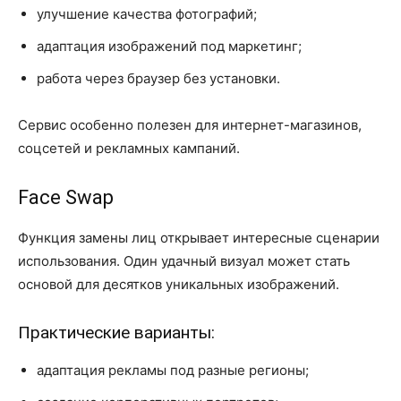
улучшение качества фотографий;
адаптация изображений под маркетинг;
работа через браузер без установки.
Сервис особенно полезен для интернет-магазинов,
соцсетей и рекламных кампаний.
Face Swap
Функция замены лиц открывает интересные сценарии
использования. Один удачный визуал может стать
основой для десятков уникальных изображений.
Практические варианты:
адаптация рекламы под разные регионы;