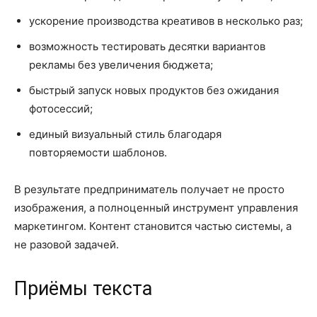
ускорение производства креативов в несколько раз;
возможность тестировать десятки вариантов
рекламы без увеличения бюджета;
быстрый запуск новых продуктов без ожидания
фотосессий;
единый визуальный стиль благодаря
повторяемости шаблонов.
В результате предприниматель получает не просто
изображения, а полноценный инструмент управления
маркетингом. Контент становится частью системы, а
не разовой задачей.
Приёмы текста