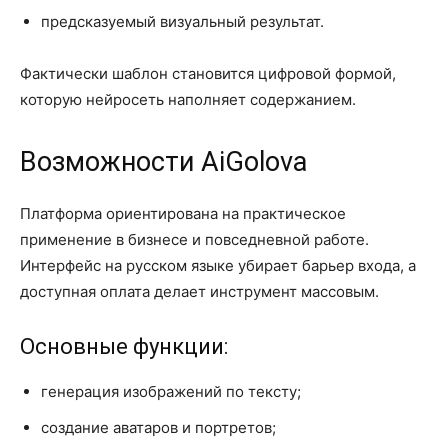
предсказуемый визуальный результат.
Фактически шаблон становится цифровой формой,
которую нейросеть наполняет содержанием.
Возможности AiGolova
Платформа ориентирована на практическое
применение в бизнесе и повседневной работе.
Интерфейс на русском языке убирает барьер входа, а
доступная оплата делает инструмент массовым.
Основные функции:
генерация изображений по тексту;
создание аватаров и портретов;