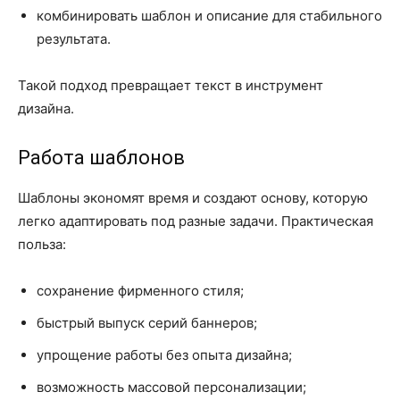
комбинировать шаблон и описание для стабильного
результата.
Такой подход превращает текст в инструмент
дизайна.
Работа шаблонов
Шаблоны экономят время и создают основу, которую
легко адаптировать под разные задачи. Практическая
польза:
сохранение фирменного стиля;
быстрый выпуск серий баннеров;
упрощение работы без опыта дизайна;
возможность массовой персонализации;