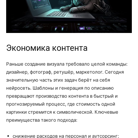
Экономика контента
Раньше создание визуала требовало целой команды:
дизайнер, фотограф, ретушёр, маркетолог. Сегодня
значительную часть этих задач берёт на себя
нейросеть. Шаблоны и генерация по описанию
превращают производство контента в быстрый и
прогнозируемый процесс, где стоимость одной
картинки стремится к символической. Ключевые
преимущества такого подхода:
снижение расходов на персонал и аутсорсинг;