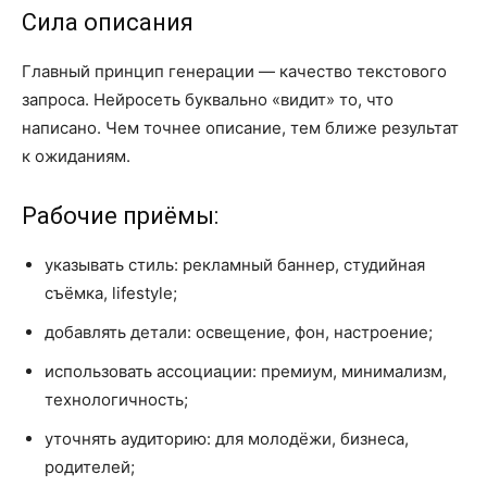
Сила описания
Главный принцип генерации — качество текстового
запроса. Нейросеть буквально «видит» то, что
написано. Чем точнее описание, тем ближе результат
к ожиданиям.
Рабочие приёмы:
указывать стиль: рекламный баннер, студийная
съёмка, lifestyle;
добавлять детали: освещение, фон, настроение;
использовать ассоциации: премиум, минимализм,
технологичность;
уточнять аудиторию: для молодёжи, бизнеса,
родителей;