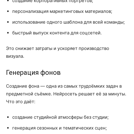
создание корпоративных портретов;
персонализация маркетинговых материалов;
использование одного шаблона для всей команды;
быстрый выпуск контента для соцсетей.
Это снижает затраты и ускоряет производство
визуала.
Генерация фонов
Создание фона — одна из самых трудоёмких задач в
предметной съёмке. Нейросеть решает её за минуты.
Что это даёт:
создание студийной атмосферы без студии;
генерация сезонных и тематических сцен;