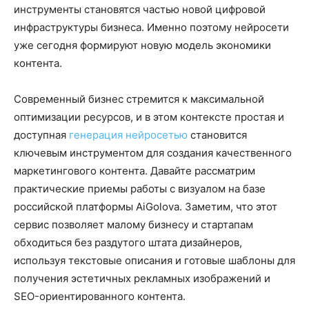
инструменты становятся частью новой цифровой
инфраструктуры бизнеса. Именно поэтому нейросети
уже сегодня формируют новую модель экономики
контента.
Современный бизнес стремится к максимальной
оптимизации ресурсов, и в этом контексте простая и
доступная
генерация нейросетью
становится
ключевым инструментом для создания качественного
маркетингового контента. Давайте рассматрим
практические приемы работы с визуалом на базе
российской платформы AiGolova. Заметим, что этот
сервис позволяет малому бизнесу и стартапам
обходиться без раздутого штата дизайнеров,
используя текстовые описания и готовые шаблоны для
получения эстетичных рекламных изображений и
SEO-ориентированного контента.