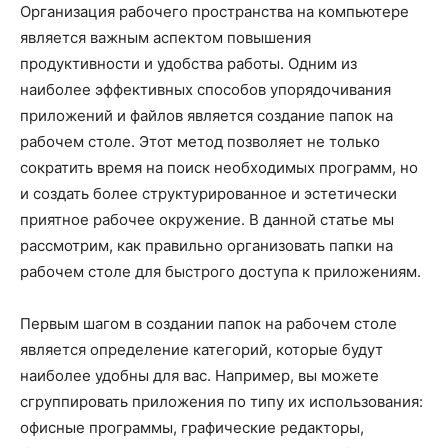
Организация рабочего пространства на компьютере
является важным аспектом повышения
продуктивности и удобства работы. Одним из
наиболее эффективных способов упорядочивания
приложений и файлов является создание папок на
рабочем столе. Этот метод позволяет не только
сократить время на поиск необходимых программ, но
и создать более структурированное и эстетически
приятное рабочее окружение. В данной статье мы
рассмотрим, как правильно организовать папки на
рабочем столе для быстрого доступа к приложениям.
Первым шагом в создании папок на рабочем столе
является определение категорий, которые будут
наиболее удобны для вас. Например, вы можете
сгруппировать приложения по типу их использования:
офисные программы, графические редакторы,