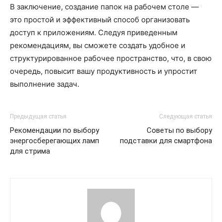
В заключение, создание папок на рабочем столе —
это простой и эффективный способ организовать
доступ к приложениям. Следуя приведенным
рекомендациям, вы сможете создать удобное и
структурированное рабочее пространство, что, в свою
очередь, повысит вашу продуктивность и упростит
выполнение задач.
Предыдущая статья
Следующая статья
Рекомендации по выбору
Советы по выбору
энергосберегающих ламп
подставки для смартфона
для стрима