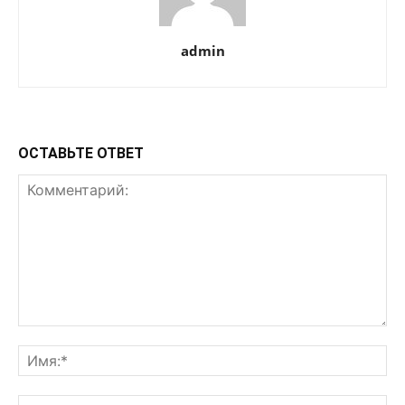
admin
ОСТАВЬТЕ ОТВЕТ