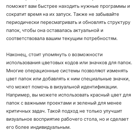
поможет вам быстрее находить нужные программы и
сократит время на их запуск. Также не забывайте
периодически пересматривать и обновлять структуру
папок, чтобы она оставалась актуальной и
соответствовала вашим текущим потребностям.
Наконец, стоит упомянуть о возможности
использования цветовых кодов или значков для папок.
Многие операционные системы позволяют изменять
цвет папок или добавлять к ним специальные значки,
что может помочь в визуальной идентификации.
Например, вы можете использовать красный цвет для
папок с важными проектами и зеленый для менее
критичных задач. Такой подход не только улучшит
визуальное восприятие рабочего стола, но и сделает
его более индивидуальным.