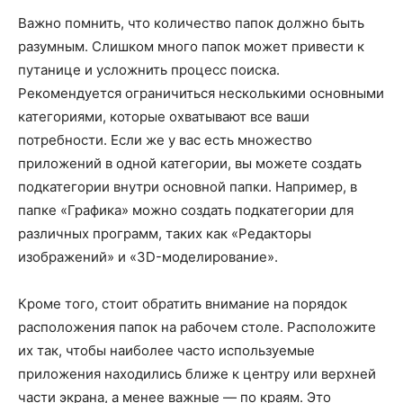
Важно помнить, что количество папок должно быть
разумным. Слишком много папок может привести к
путанице и усложнить процесс поиска.
Рекомендуется ограничиться несколькими основными
категориями, которые охватывают все ваши
потребности. Если же у вас есть множество
приложений в одной категории, вы можете создать
подкатегории внутри основной папки. Например, в
папке «Графика» можно создать подкатегории для
различных программ, таких как «Редакторы
изображений» и «3D-моделирование».
Кроме того, стоит обратить внимание на порядок
расположения папок на рабочем столе. Расположите
их так, чтобы наиболее часто используемые
приложения находились ближе к центру или верхней
части экрана, а менее важные — по краям. Это