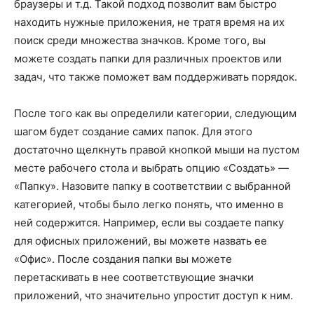
браузеры и т.д. Такой подход позволит вам быстро
находить нужные приложения, не тратя время на их
поиск среди множества значков. Кроме того, вы
можете создать папки для различных проектов или
задач, что также поможет вам поддерживать порядок.
После того как вы определили категории, следующим
шагом будет создание самих папок. Для этого
достаточно щелкнуть правой кнопкой мыши на пустом
месте рабочего стола и выбрать опцию «Создать» —
«Папку». Назовите папку в соответствии с выбранной
категорией, чтобы было легко понять, что именно в
ней содержится. Например, если вы создаете папку
для офисных приложений, вы можете назвать ее
«Офис». После создания папки вы можете
перетаскивать в нее соответствующие значки
приложений, что значительно упростит доступ к ним.