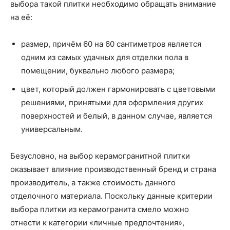
выбора такой плитки необходимо обращать внимание
на её:
размер, причём 60 на 60 сантиметров является
одним из самых удачных для отделки пола в
помещении, буквально любого размера;
цвет, который должен гармонировать с цветовыми
решениями, принятыми для оформления других
поверхностей и белый, в данном случае, является
универсальным.
Безусловно, на выбор керамогранитной плитки
оказывает влияние производственный бренд и страна
производитель, а также стоимость данного
отделочного материала. Поскольку данные критерии
выбора плитки из керамогранита смело можно
отнести к категории «личные предпочтения»,