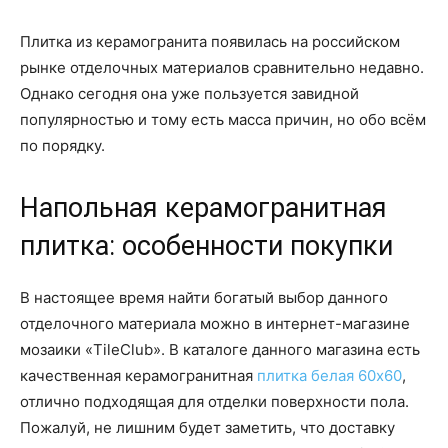
Плитка из керамогранита появилась на российском
рынке отделочных материалов сравнительно недавно.
Однако сегодня она уже пользуется завидной
популярностью и тому есть масса причин, но обо всём
по порядку.
Напольная керамогранитная
плитка: особенности покупки
В настоящее время найти богатый выбор данного
отделочного материала можно в интернет-магазине
мозаики «TileClub». В каталоге данного магазина есть
качественная керамогранитная
плитка белая 60х60
,
отлично подходящая для отделки поверхности пола.
Пожалуй, не лишним будет заметить, что доставку