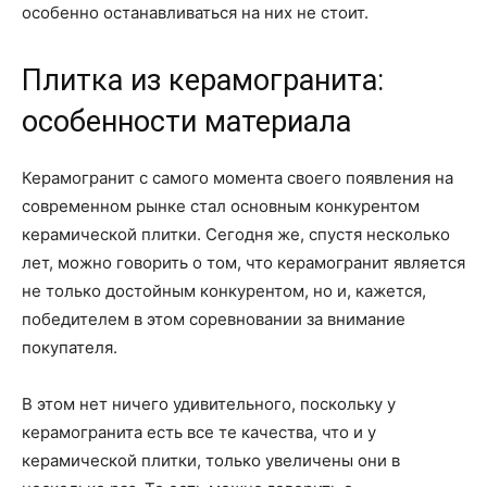
особенно останавливаться на них не стоит.
Плитка из керамогранита:
особенности материала
Керамогранит с самого момента своего появления на
современном рынке стал основным конкурентом
керамической плитки. Сегодня же, спустя несколько
лет, можно говорить о том, что керамогранит является
не только достойным конкурентом, но и, кажется,
победителем в этом соревновании за внимание
покупателя.
В этом нет ничего удивительного, поскольку у
керамогранита есть все те качества, что и у
керамической плитки, только увеличены они в