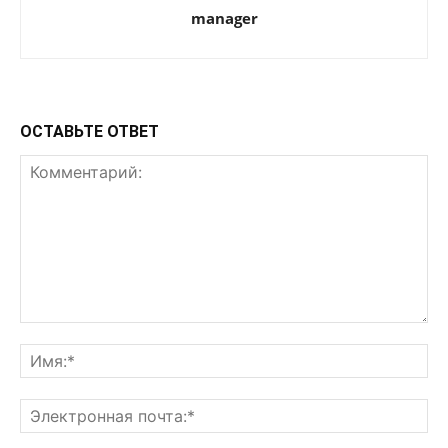
manager
ОСТАВЬТЕ ОТВЕТ