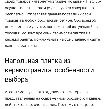
своих товаров интернет-магазине мозаики «TileClub»
осуществляет в целом ряде случаев совершенно
бесплатно. Отправляет данный поставщик свои
товары и в любой российский регион. Обо всём об
этом и многом другом, например, об актуальной на
текущий момент времени стоимости плитки из
керамогранита, можно узнать на официальном сайте
данного магазина.
Напольная плитка из
керамогранита: особенности
выбора
Ассортимент данного отделочного материала,
представленный на современном российском рынке,
действительно, очень велик. Поэтому в процессе