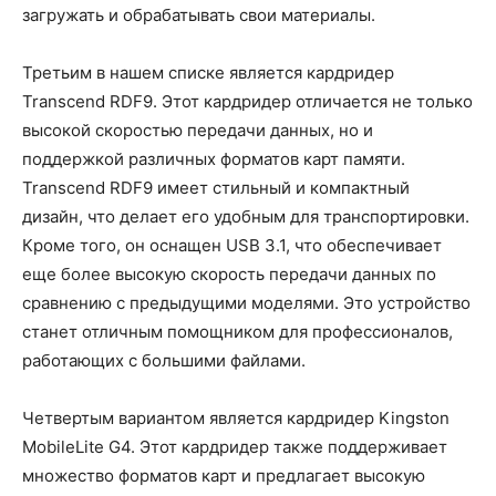
загружать и обрабатывать свои материалы.
Третьим в нашем списке является кардридер
Transcend RDF9. Этот кардридер отличается не только
высокой скоростью передачи данных, но и
поддержкой различных форматов карт памяти.
Transcend RDF9 имеет стильный и компактный
дизайн, что делает его удобным для транспортировки.
Кроме того, он оснащен USB 3.1, что обеспечивает
еще более высокую скорость передачи данных по
сравнению с предыдущими моделями. Это устройство
станет отличным помощником для профессионалов,
работающих с большими файлами.
Четвертым вариантом является кардридер Kingston
MobileLite G4. Этот кардридер также поддерживает
множество форматов карт и предлагает высокую