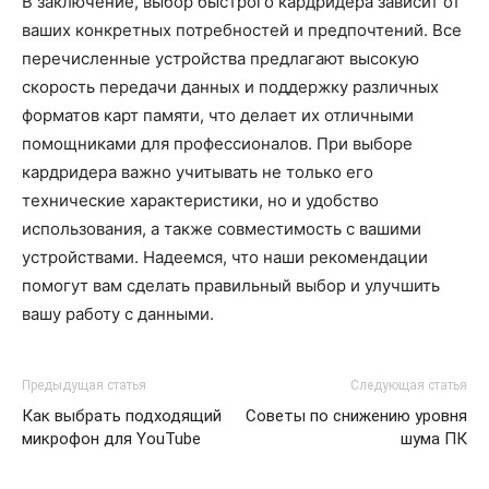
В заключение, выбор быстрого кардридера зависит от
ваших конкретных потребностей и предпочтений. Все
перечисленные устройства предлагают высокую
скорость передачи данных и поддержку различных
форматов карт памяти, что делает их отличными
помощниками для профессионалов. При выборе
кардридера важно учитывать не только его
технические характеристики, но и удобство
использования, а также совместимость с вашими
устройствами. Надеемся, что наши рекомендации
помогут вам сделать правильный выбор и улучшить
вашу работу с данными.
Предыдущая статья
Следующая статья
Как выбрать подходящий
Советы по снижению уровня
микрофон для YouTube
шума ПК