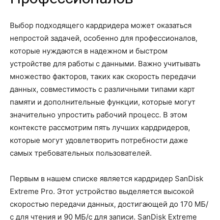
Выбор подходящего кардридера может оказаться
непростой задачей, особенно для профессионалов,
которые нуждаются в надежном и быстром
устройстве для работы с данными. Важно учитывать
множество факторов, таких как скорость передачи
данных, совместимость с различными типами карт
памяти и дополнительные функции, которые могут
значительно упростить рабочий процесс. В этом
контексте рассмотрим пять лучших кардридеров,
которые могут удовлетворить потребности даже
самых требовательных пользователей.
Первым в нашем списке является кардридер SanDisk
Extreme Pro. Этот устройство выделяется высокой
скоростью передачи данных, достигающей до 170 МБ/
с для чтения и 90 МБ/с для записи. SanDisk Extreme