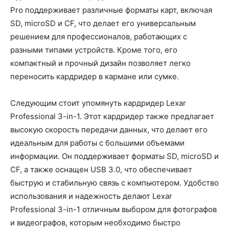
Pro поддерживает различные форматы карт, включая
SD, microSD и CF, что делает его универсальным
решением для профессионалов, работающих с
разными типами устройств. Кроме того, его
компактный и прочный дизайн позволяет легко
переносить кардридер в кармане или сумке.
Следующим стоит упомянуть кардридер Lexar
Professional 3-in-1. Этот кардридер также предлагает
высокую скорость передачи данных, что делает его
идеальным для работы с большими объемами
информации. Он поддерживает форматы SD, microSD и
CF, а также оснащен USB 3.0, что обеспечивает
быструю и стабильную связь с компьютером. Удобство
использования и надежность делают Lexar
Professional 3-in-1 отличным выбором для фотографов
и видеографов, которым необходимо быстро