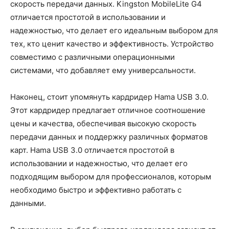
скорость передачи данных. Kingston MobileLite G4
отличается простотой в использовании и
надежностью, что делает его идеальным выбором для
тех, кто ценит качество и эффективность. Устройство
совместимо с различными операционными
системами, что добавляет ему универсальности.
Наконец, стоит упомянуть кардридер Hama USB 3.0.
Этот кардридер предлагает отличное соотношение
цены и качества, обеспечивая высокую скорость
передачи данных и поддержку различных форматов
карт. Hama USB 3.0 отличается простотой в
использовании и надежностью, что делает его
подходящим выбором для профессионалов, которым
необходимо быстро и эффективно работать с
данными.