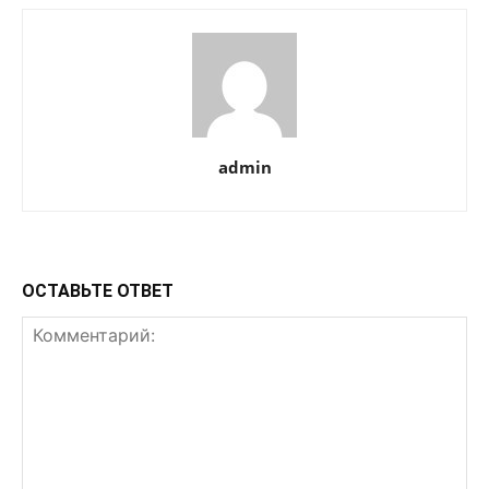
admin
ОСТАВЬТЕ ОТВЕТ