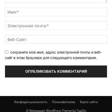
сохраните мое имя, адрес электронной почты и веб-
сайт в этом браузере для следующего комментария.
Конфиденциальность
Пользователям
Карта сайта
© Newspaper WordPress Theme by TagDiv