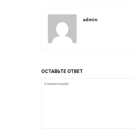
admin
ОСТАВЬТЕ ОТВЕТ