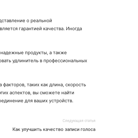
едставление о реальной
вляется гарантией качества. Иногда
 надежные продукты, а также
овать удлинитель в профессиональных
факторов, таких как длина, скорость
этих аспектов, вы сможете найти
оединение для ваших устройств.
Следующая статья
Как улучшить качество записи голоса