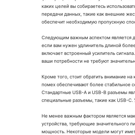
каких целей вы собираетесь использоват
передачи данных, такие как внешние жес
обеспечит необходимую пропускную спос
Следующим важным аспектом является дли
если вам нужен удлинитель длиной более
включает встроенный усилитель сигнала.
ваши потребности не требуют значительн
Кроме того, стоит обратить внимание на 
помех обеспечивают более стабильное со
Стандартные USB-A и USB-B разъемы явл
специальные разъемы, такие как USB-C. 
Не менее важным фактором является мак
устройства, требующие значительного пи
мощность. Некоторые модели могут имет