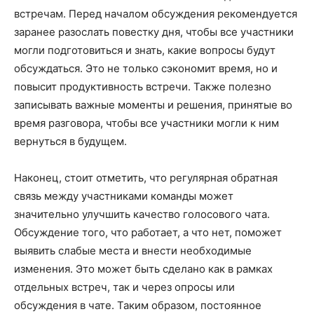
встречам. Перед началом обсуждения рекомендуется
заранее разослать повестку дня, чтобы все участники
могли подготовиться и знать, какие вопросы будут
обсуждаться. Это не только сэкономит время, но и
повысит продуктивность встречи. Также полезно
записывать важные моменты и решения, принятые во
время разговора, чтобы все участники могли к ним
вернуться в будущем.
Наконец, стоит отметить, что регулярная обратная
связь между участниками команды может
значительно улучшить качество голосового чата.
Обсуждение того, что работает, а что нет, поможет
выявить слабые места и внести необходимые
изменения. Это может быть сделано как в рамках
отдельных встреч, так и через опросы или
обсуждения в чате. Таким образом, постоянное