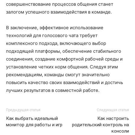
совершенствование процессов общения станет
залогом успешного взаимодействия в команде.
В заключение, эффективное использование
технологий для голосового чата требует
комплексного подхода, включающего выбор
подходящей платформы, обеспечение стабильного
соединения, создание комфортной рабочей среды и
установление четких норм общения. Следуя этим
рекомендациям, команды смогут значительно
повысить качество своих взаимодействий и достичь
лучших результатов в совместной работе.
Предыдущая статья
Следующая статья
Как выбрать идеальный
Как настроить
монитор для работы и игр
родительский контроль на
консоли