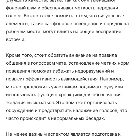
фоновый шум и обеспечивают четкость передачи
голоса. Важно также помнить о том, что визуальные
элементы, такие как фоновое освещение и порядок на
рабочем месте, могут влиять на общее восприятие
встречи.
Кроме того, стоит обратить внимание на правила
общения в голосовом чате. Установление четких норм
поведения поможет избежать недоразумений и
повысит эффективность взаимодействия. Например,
можно предложить участникам поднимать руку или
использовать функцию «реакции» для обозначения
желания высказаться. Это поможет организовать
обсуждение и предотвратить наложение голосов, что
часто происходит в неформальных беседах.
Не менее важным аспектом является подготовка к