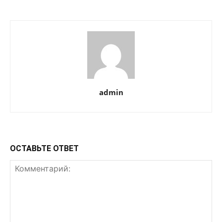
admin
ОСТАВЬТЕ ОТВЕТ