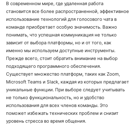
В современном мире, где удаленная работа
становится все более распространенной, эффективное
использование технологий для голосового чата в
команде приобретает особую значимость. Важно
понимать, что успешная коммуникация не только
зависит от выбора платформы, но и от того, как
именно мы используем доступные инструменты.
Прежде всего, стоит обратить внимание на выбор
подходящего программного обеспечения.
Существует множество платформ, таких как Zoom,
Microsoft Teams и Slack, каждая из которых предлагает
уникальные функции. При выборе следует учитывать
не только функциональность, но и удобство
использования для всех членов команды. Это
поможет избежать технических проблем и снизит
уровень стресса во время общения.