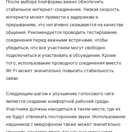
После выбора платформы важно обеспечить
стабильное интернет-соединение. Низкая скорость
интернета может привести к задержкам и
прерываниям, что негативно сказывается на качестве
общения. Рекомендуется проводить тестирование
соединения перед важными встречами, чтобы
убедиться, что все участники могут свободно
подключиться и участвовать в обсуждении. Кроме
того, использование проводного соединения вместо
Wi-Fi может значительно повысить стабильность
связи.
Следующим шагом к улучшению голосового чата
является создание комфортной рабочей среды.
Участники должны находиться в тихом месте, где их
не будут отвлекать посторонние звуки. Использование
наушников с микрофоном также может значительно
улучшить качество звука, так как они уменьшают