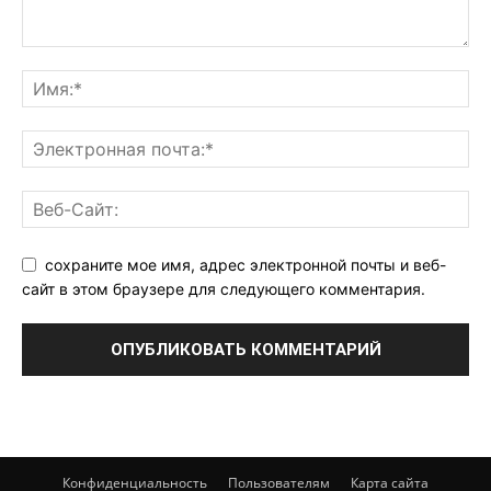
сохраните мое имя, адрес электронной почты и веб-
сайт в этом браузере для следующего комментария.
Конфиденциальность
Пользователям
Карта сайта