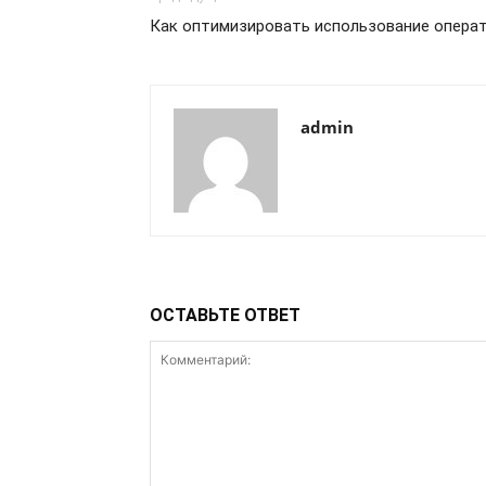
Как оптимизировать использование опера
admin
ОСТАВЬТЕ ОТВЕТ