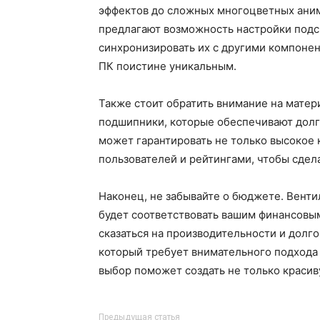
эффектов до сложных многоцветных аним
предлагают возможность настройки подс
синхронизировать их с другими компоне
ПК поистине уникальным.
Также стоит обратить внимание на мате
подшипники, которые обеспечивают долго
может гарантировать не только высокое 
пользователей и рейтингами, чтобы сдел
Наконец, не забывайте о бюджете. Венти
будет соответствовать вашим финансовым 
сказаться на производительности и долг
который требует внимательного подхода 
выбор поможет создать не только красив
Предыдущая статья