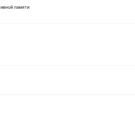
тивной памяти