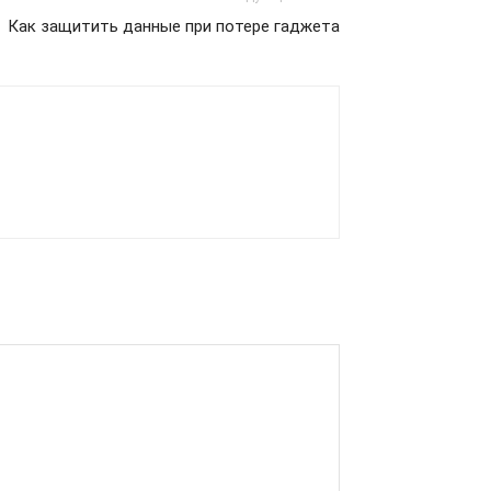
Как защитить данные при потере гаджета