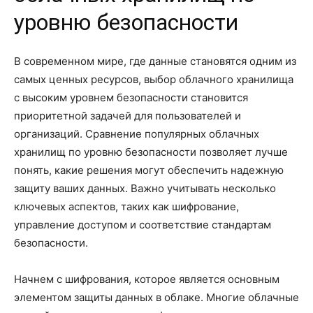
уровню безопасности
В современном мире, где данные становятся одним из
самых ценных ресурсов, выбор облачного хранилища
с высоким уровнем безопасности становится
приоритетной задачей для пользователей и
организаций. Сравнение популярных облачных
хранилищ по уровню безопасности позволяет лучше
понять, какие решения могут обеспечить надежную
защиту ваших данных. Важно учитывать несколько
ключевых аспектов, таких как шифрование,
управление доступом и соответствие стандартам
безопасности.
Начнем с шифрования, которое является основным
элементом защиты данных в облаке. Многие облачные