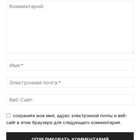
сохраните мое имя, адрес электронной почты и веб-
сайт в этом браузере для следующего комментария.