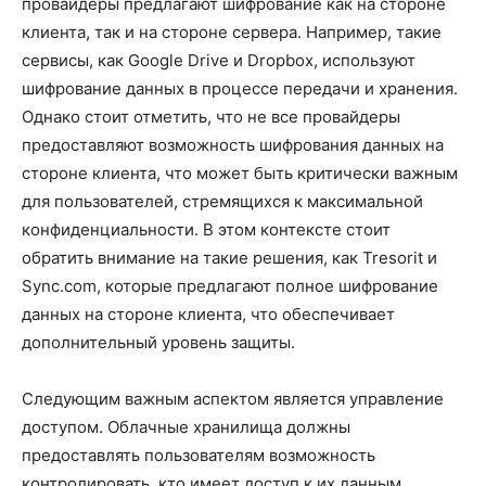
провайдеры предлагают шифрование как на стороне
клиента, так и на стороне сервера. Например, такие
сервисы, как Google Drive и Dropbox, используют
шифрование данных в процессе передачи и хранения.
Однако стоит отметить, что не все провайдеры
предоставляют возможность шифрования данных на
стороне клиента, что может быть критически важным
для пользователей, стремящихся к максимальной
конфиденциальности. В этом контексте стоит
обратить внимание на такие решения, как Tresorit и
Sync.com, которые предлагают полное шифрование
данных на стороне клиента, что обеспечивает
дополнительный уровень защиты.
Следующим важным аспектом является управление
доступом. Облачные хранилища должны
предоставлять пользователям возможность
контролировать, кто имеет доступ к их данным.