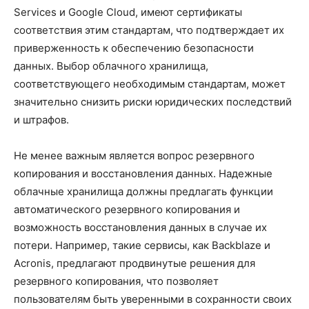
Services и Google Cloud, имеют сертификаты
соответствия этим стандартам, что подтверждает их
приверженность к обеспечению безопасности
данных. Выбор облачного хранилища,
соответствующего необходимым стандартам, может
значительно снизить риски юридических последствий
и штрафов.
Не менее важным является вопрос резервного
копирования и восстановления данных. Надежные
облачные хранилища должны предлагать функции
автоматического резервного копирования и
возможность восстановления данных в случае их
потери. Например, такие сервисы, как Backblaze и
Acronis, предлагают продвинутые решения для
резервного копирования, что позволяет
пользователям быть уверенными в сохранности своих