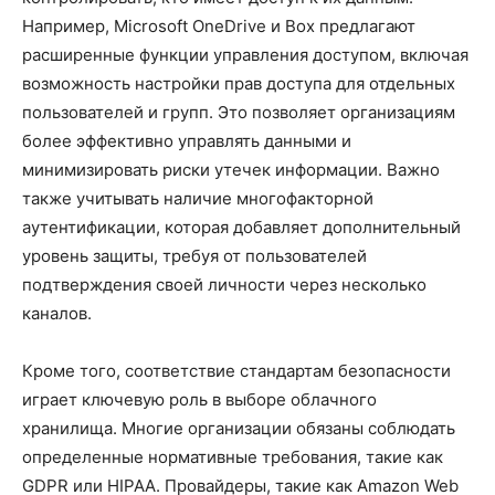
Например, Microsoft OneDrive и Box предлагают
расширенные функции управления доступом, включая
возможность настройки прав доступа для отдельных
пользователей и групп. Это позволяет организациям
более эффективно управлять данными и
минимизировать риски утечек информации. Важно
также учитывать наличие многофакторной
аутентификации, которая добавляет дополнительный
уровень защиты, требуя от пользователей
подтверждения своей личности через несколько
каналов.
Кроме того, соответствие стандартам безопасности
играет ключевую роль в выборе облачного
хранилища. Многие организации обязаны соблюдать
определенные нормативные требования, такие как
GDPR или HIPAA. Провайдеры, такие как Amazon Web