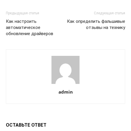
Предыдущая статья
Следующая статья
Как настроить
Как определить фальшивые
автоматическое
отзывы на технику
обновление драйверов
admin
ОСТАВЬТЕ ОТВЕТ