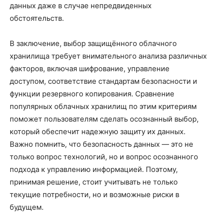
данных даже в случае непредвиденных
обстоятельств.
В заключение, выбор защищённого облачного
хранилища требует внимательного анализа различных
факторов, включая шифрование, управление
доступом, соответствие стандартам безопасности и
функции резервного копирования. Сравнение
популярных облачных хранилищ по этим критериям
поможет пользователям сделать осознанный выбор,
который обеспечит надежную защиту их данных.
Важно помнить, что безопасность данных — это не
только вопрос технологий, но и вопрос осознанного
подхода к управлению информацией. Поэтому,
принимая решение, стоит учитывать не только
текущие потребности, но и возможные риски в
будущем.