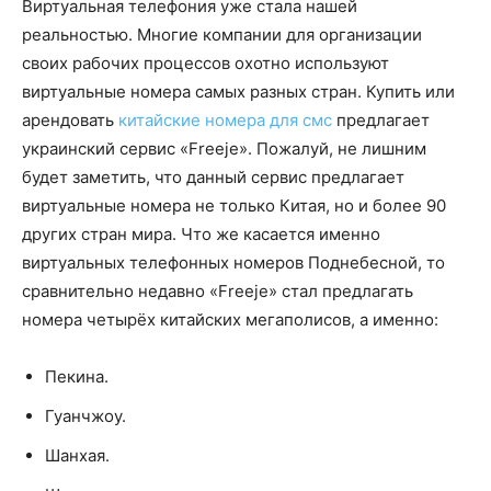
Виртуальная телефония уже стала нашей
реальностью. Многие компании для организации
своих рабочих процессов охотно используют
виртуальные номера самых разных стран. Купить или
арендовать
китайские номера для смс
предлагает
украинский сервис «Freeje». Пожалуй, не лишним
будет заметить, что данный сервис предлагает
виртуальные номера не только Китая, но и более 90
других стран мира. Что же касается именно
виртуальных телефонных номеров Поднебесной, то
сравнительно недавно «Freeje» стал предлагать
номера четырёх китайских мегаполисов, а именно:
Пекина.
Гуанчжоу.
Шанхая.