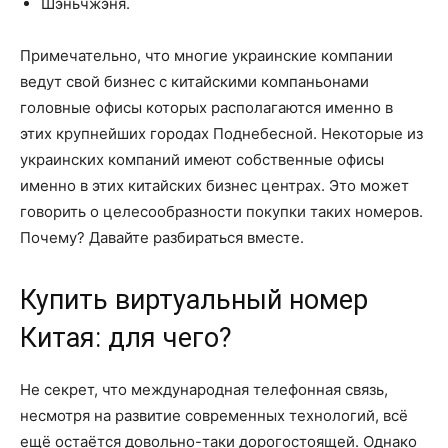
Шэньчжэня.
Примечательно, что многие украинские компании
ведут свой бизнес с китайскими компаньонами
головные офисы которых располагаются именно в
этих крупнейших городах Поднебесной. Некоторые из
украинских компаний имеют собственные офисы
именно в этих китайских бизнес центрах. Это может
говорить о целесообразности покупки таких номеров.
Почему? Давайте разбираться вместе.
Купить виртуальный номер
Китая: для чего?
Не секрет, что международная телефонная связь,
несмотря на развитие современных технологий, всё
ещё остаётся довольно-таки дорогостоящей. Однако