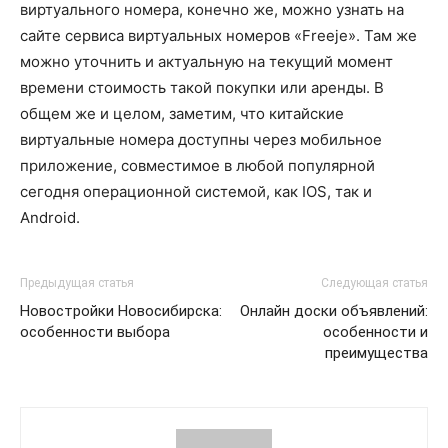
виртуального номера, конечно же, можно узнать на
сайте сервиса виртуальных номеров «Freeje». Там же
можно уточнить и актуальную на текущий момент
времени стоимость такой покупки или аренды. В
общем же и целом, заметим, что китайские
виртуальные номера доступны через мобильное
приложение, совместимое в любой популярной
сегодня операционной системой, как IOS, так и
Android.
Предыдущая статья
Следующая статья
Новостройки Новосибирска:
Онлайн доски объявлений:
особенности выбора
особенности и
преимущества