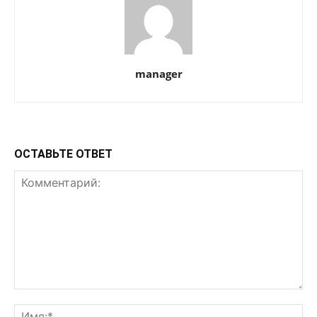
manager
ОСТАВЬТЕ ОТВЕТ