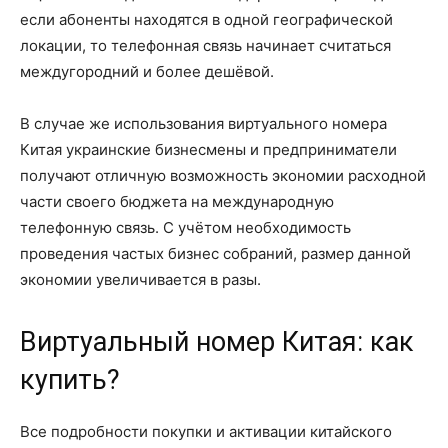
если абоненты находятся в одной географической
локации, то телефонная связь начинает считаться
междугородний и более дешёвой.
В случае же использования виртуального номера
Китая украинские бизнесмены и предприниматели
получают отличную возможность экономии расходной
части своего бюджета на международную
телефонную связь. С учётом необходимость
проведения частых бизнес собраний, размер данной
экономии увеличивается в разы.
Виртуальный номер Китая: как
купить?
Все подробности покупки и активации китайского