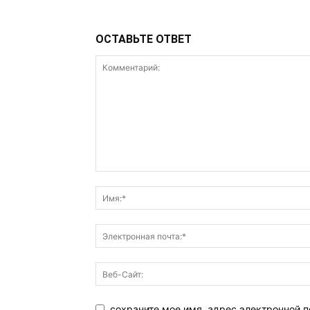
ОСТАВЬТЕ ОТВЕТ
сохраните мое имя, адрес электронной п