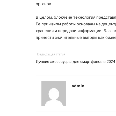
органов.
В целом, блокчейн технология представл
Ее принципы работы основаны на децент
хранения и передачи информации. Благод
принести значительные выгоды как бизнес
Предыдущая статья
Лучшие аксессуары для смартфонов в 2024 
admin