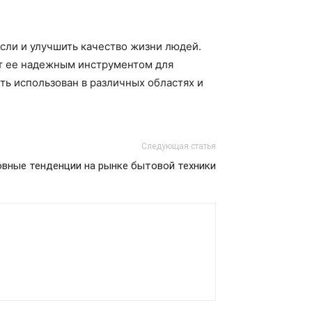
сли и улучшить качество жизни людей.
ет ее надежным инструментом для
ть использован в различных областях и
Следующая статья
вные тенденции на рынке бытовой техники