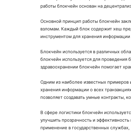
работы блокчейн основан на децентрализ
Основной принцип работы блокчейн заключ
взломам. Каждый блок содержит хеш пре
инструментом для хранения информации о
Блокчейн используется в различных обла
блокчейн используется для проведения б
здравоохранении блокчейн помогает хра
Одним из наиболее известных примеров и
хранения информации о всех транзакциях
позволяет создавать умные контракты, 
В сфере логистики блокчейн используетс
улучшить прозрачность и эффективность 
применение в государственных службах, 