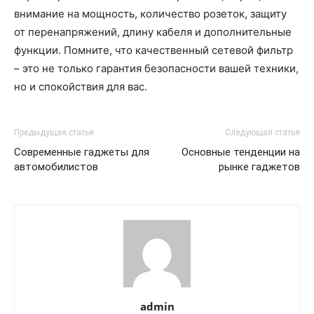
внимание на мощность, количество розеток, защиту
от перенапряжений, длину кабеля и дополнительные
функции. Помните, что качественный сетевой фильтр
– это не только гарантия безопасности вашей техники,
но и спокойствия для вас.
Предыдущая статья
Следующая статья
Современные гаджеты для
Основные тенденции на
автомобилистов
рынке гаджетов
admin