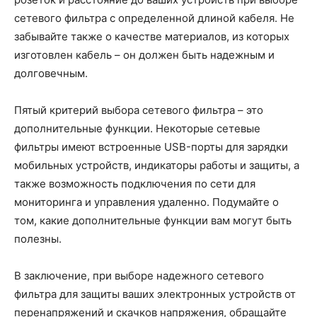
сетевого фильтра с определенной длиной кабеля. Не
забывайте также о качестве материалов, из которых
изготовлен кабель – он должен быть надежным и
долговечным.
Пятый критерий выбора сетевого фильтра – это
дополнительные функции. Некоторые сетевые
фильтры имеют встроенные USB-порты для зарядки
мобильных устройств, индикаторы работы и защиты, а
также возможность подключения по сети для
мониторинга и управления удаленно. Подумайте о
том, какие дополнительные функции вам могут быть
полезны.
В заключение, при выборе надежного сетевого
фильтра для защиты ваших электронных устройств от
перенапряжений и скачков напряжения, обращайте