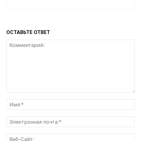
ОСТАВЬТЕ ОТВЕТ