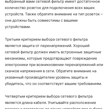
выбранный вами сетевой фильтр имеет достаточное
количество розеток для подключения всех ваших
устройств. Также обратите внимание на тип розеток –
они должны быть совместимы с вашими
устройствами.
Третьим критерием выбора сетевого фильтра
является защита от перенапряжений. Хороший
сетевой фильтр должен иметь встроенные защитные
механизмы, которые предотвращают повреждение
электроники при возникновении перенапряжений или
скачков напряжения в сети. Обратите внимание на
указанный производителем уровень защиты и
убедитесь, что он соответствует вашим требованиям.
Четвертым критерием выбора сетевого фильтра
является длина кабеля. Учитывайте расположение
розеток и расстояние до ваших устройств при выборе