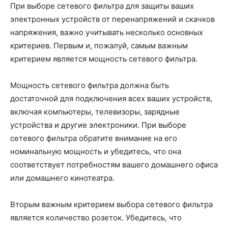
При выборе сетевого фильтра для защиты ваших
электронных устройств от перенапряжений и скачков
напряжения, важно учитывать несколько основных
критериев. Первым и, пожалуй, самым важным
критерием является мощность сетевого фильтра.
Мощность сетевого фильтра должна быть
достаточной для подключения всех ваших устройств,
включая компьютеры, телевизоры, зарядные
устройства и другие электроники. При выборе
сетевого фильтра обратите внимание на его
номинальную мощность и убедитесь, что она
соответствует потребностям вашего домашнего офиса
или домашнего кинотеатра.
Вторым важным критерием выбора сетевого фильтра
является количество розеток. Убедитесь, что