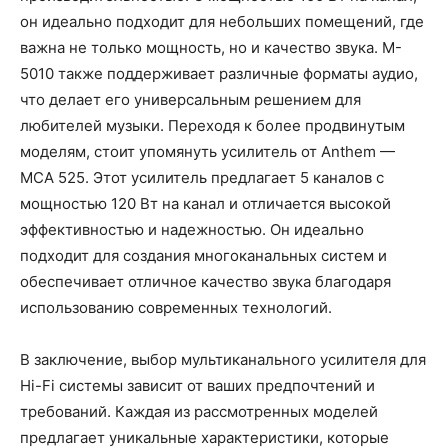
он идеально подходит для небольших помещений, где
важна не только мощность, но и качество звука. M-
5010 также поддерживает различные форматы аудио,
что делает его универсальным решением для
любителей музыки. Переходя к более продвинутым
моделям, стоит упомянуть усилитель от Anthem —
MCA 525. Этот усилитель предлагает 5 каналов с
мощностью 120 Вт на канал и отличается высокой
эффективностью и надежностью. Он идеально
подходит для создания многоканальных систем и
обеспечивает отличное качество звука благодаря
использованию современных технологий.
В заключение, выбор мультиканального усилителя для
Hi-Fi системы зависит от ваших предпочтений и
требований. Каждая из рассмотренных моделей
предлагает уникальные характеристики, которые