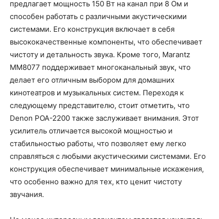
предлагает мощность 150 Вт на канал при 8 Ом и
способен работать с различными акустическими
системами. Его конструкция включает в себя
высококачественные компоненты, что обеспечивает
чистоту и детальность звука. Кроме того, Marantz
MM8077 поддерживает многоканальный звук, что
делает его отличным выбором для домашних
кинотеатров и музыкальных систем. Переходя к
следующему представителю, стоит отметить, что
Denon POA-2200 также заслуживает внимания. Этот
усилитель отличается высокой мощностью и
стабильностью работы, что позволяет ему легко
справляться с любыми акустическими системами. Его
конструкция обеспечивает минимальные искажения,
что особенно важно для тех, кто ценит чистоту
звучания.