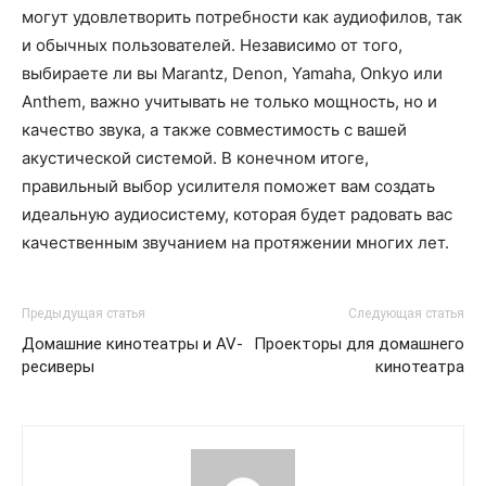
могут удовлетворить потребности как аудиофилов, так
и обычных пользователей. Независимо от того,
выбираете ли вы Marantz, Denon, Yamaha, Onkyo или
Anthem, важно учитывать не только мощность, но и
качество звука, а также совместимость с вашей
акустической системой. В конечном итоге,
правильный выбор усилителя поможет вам создать
идеальную аудиосистему, которая будет радовать вас
качественным звучанием на протяжении многих лет.
Предыдущая статья
Следующая статья
Домашние кинотеатры и AV-
Проекторы для домашнего
ресиверы
кинотеатра