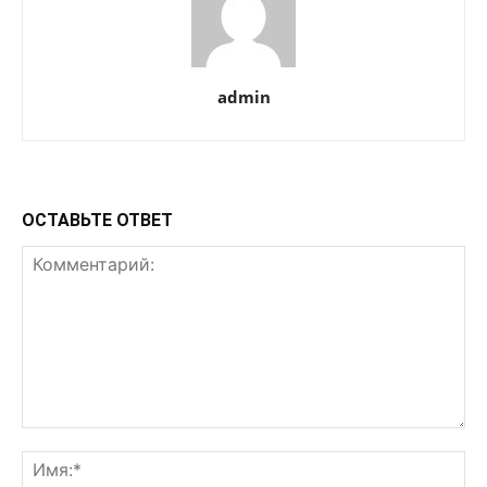
admin
ОСТАВЬТЕ ОТВЕТ