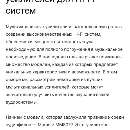
систем
Мультиканальные усилители играют ключевую роль в
создании высококачественных Hi-Fi систем,
обеспечивая мощность и точность звука,
необходимую для полного погружения в музыкальное
произведение. В последние годы на рынке появилось
множество моделей, каждая из которых предлагает
уникальные характеристики и возможности. В этом
обзоре мы рассмотрим некоторые из лучших
мультиканальных усилителей, которые могут
значительно улучшить качество звучания вашей
аудиосистемы.
Начнем с модели, которая заслужила признание среди
аудиофилов — Marantz MM8077. Этот усилитель