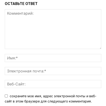
ОСТАВЬТЕ ОТВЕТ
сохраните мое имя, адрес электронной почты и веб-
сайт в этом браузере для следующего комментария.