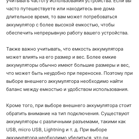
учитывать частоту использования устройства. Если вы
часто путешествуете или находитесь вне дома
длительное время, то вам может потребоваться
аккумулятор с более высокой емкостью, чтобы
обеспечить непрерывную работу вашего устройства.
Также важно учитывать, что емкость аккумулятора
может влиять на его размер и вес. Более емкие
аккумуляторы обычно имеют большие размеры и вес,
что может быть неудобно при переноске. Поэтому при
выборе внешнего аккумулятора необходимо найти
баланс между емкостью и удобством использования.
Кроме того, при выборе внешнего аккумулятора стоит
обратить внимание на тип подключения. Существуют
аккумуляторы с различными разъемами, такими как
USB, micro USB, Lightning и т. д. При выборе
аккумулятора необходимо убедиться, что он