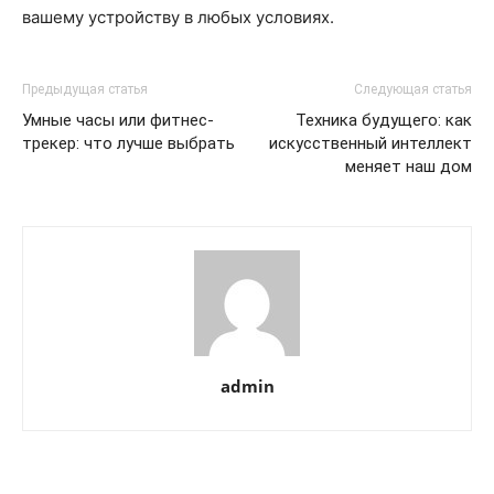
вашему устройству в любых условиях.
Предыдущая статья
Следующая статья
Умные часы или фитнес-
Техника будущего: как
трекер: что лучше выбрать
искусственный интеллект
меняет наш дом
admin