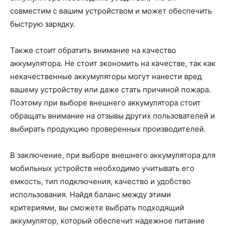
совместим с вашим устройством и может обеспечить
быструю зарядку.
Также стоит обратить внимание на качество
аккумулятора. Не стоит экономить на качестве, так как
некачественные аккумуляторы могут нанести вред
вашему устройству или даже стать причиной пожара.
Поэтому при выборе внешнего аккумулятора стоит
обращать внимание на отзывы других пользователей и
выбирать продукцию проверенных производителей.
В заключение, при выборе внешнего аккумулятора для
мобильных устройств необходимо учитывать его
емкость, тип подключения, качество и удобство
использования. Найдя баланс между этими
критериями, вы сможете выбрать подходящий
аккумулятор, который обеспечит надежное питание