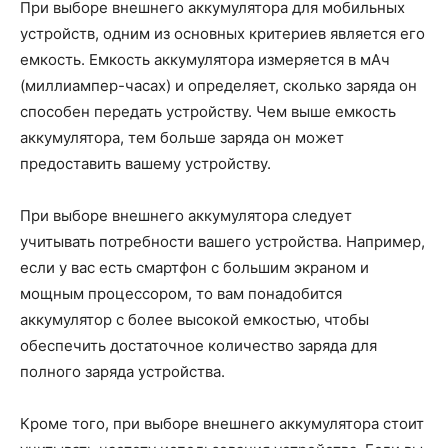
При выборе внешнего аккумулятора для мобильных
устройств, одним из основных критериев является его
емкость. Емкость аккумулятора измеряется в мАч
(миллиампер-часах) и определяет, сколько заряда он
способен передать устройству. Чем выше емкость
аккумулятора, тем больше заряда он может
предоставить вашему устройству.
При выборе внешнего аккумулятора следует
учитывать потребности вашего устройства. Например,
если у вас есть смартфон с большим экраном и
мощным процессором, то вам понадобится
аккумулятор с более высокой емкостью, чтобы
обеспечить достаточное количество заряда для
полного заряда устройства.
Кроме того, при выборе внешнего аккумулятора стоит