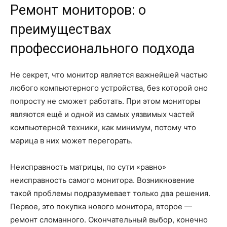
Ремонт мониторов: о
преимуществах
профессионального подхода
Не секрет, что монитор является важнейшей частью
любого компьютерного устройства, без которой оно
попросту не сможет работать. При этом мониторы
являются ещё и одной из самых уязвимых частей
компьютерной техники, как минимум, потому что
марица в них может перегорать.
Неисправность матрицы, по сути «равно»
неисправность самого монитора. Возникновение
такой проблемы подразумевает только два решения.
Первое, это покупка нового монитора, второе —
ремонт сломанного. Окончательный выбор, конечно