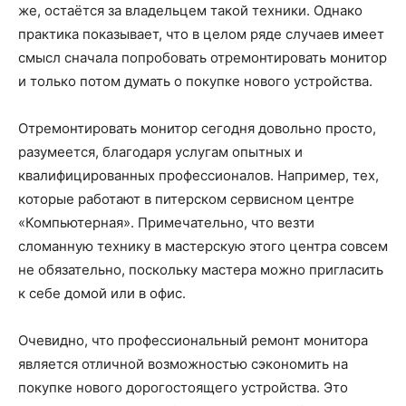
же, остаётся за владельцем такой техники. Однако
практика показывает, что в целом ряде случаев имеет
смысл сначала попробовать отремонтировать монитор
и только потом думать о покупке нового устройства.
Отремонтировать монитор сегодня довольно просто,
разумеется, благодаря услугам опытных и
квалифицированных профессионалов. Например, тех,
которые работают в питерском сервисном центре
«Компьютерная». Примечательно, что везти
сломанную технику в мастерскую этого центра совсем
не обязательно, поскольку мастера можно пригласить
к себе домой или в офис.
Очевидно, что профессиональный ремонт монитора
является отличной возможностью сэкономить на
покупке нового дорогостоящего устройства. Это