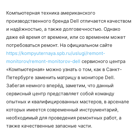
Компьютерная техника американского
производственного бренда Dell отличается качеством
и надёжностью, а также долговечностью. Однако
даже ей время от времени, или со временем может
потребоваться ремонт. На официальном сайте
https://kompyuternaya.spb.ru/uslugi/remont-
monitorov/remont-monitorov-dell
сервисного центра
«Компьютерная» можно узнать о том, как в Санкт-
Петербурге заменить матрицу в мониторе Dell.
Забегая немного вперёд, заметим, что данный
сервисный центр представляет собой команду
опытных и квалифицированных мастеров, в арсенале
которых имеется современный инструментарий,
необходимый для проведения ремонтных работ, а
также качественные запасные части.