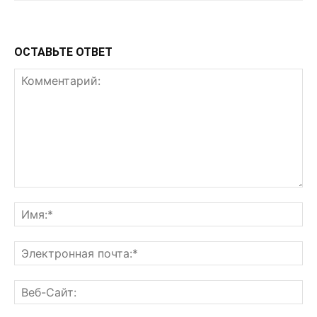
ОСТАВЬТЕ ОТВЕТ