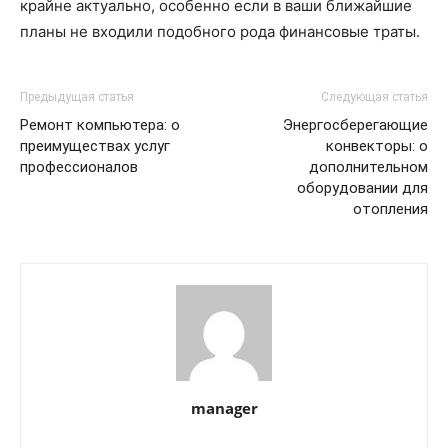
крайне актуально, особенно если в ваши ближайшие
планы не входили подобного рода финансовые траты.
Предыдущая статья
Следующая статья
Ремонт компьютера: о
Энергосберегающие
преимуществах услуг
конвекторы: о
профессионалов
дополнительном
оборудовании для
отопления
manager