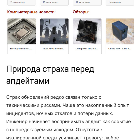
Природа страха перед
апдейтами
Страх обновлений редко связан только с
техническими рисками. Чаще это накопленный опыт
инцидентов, ночных откатов и потери данных.
Инженер начинает воспринимать апдейт как событие
с непредсказуемым исходом. Отсутствие
изолированной среды усиливает тревогу: любое