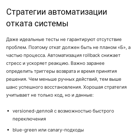
Стратегии автоматизации
отката системы
Даже идеальные тесты не гарантируют отсутствие
проблем. Поэтому откат должен быть не планом «Б», а
частью процесса. Автоматизация rollback снижает
стресс и ускоряет реакцию. Важно заранее
определить триггеры возврата и время принятия
решения. Чем меньше ручных действий, тем выше
шанс успешного восстановления. Хорошая стратегия
учитывает не только код, но и данные:
versioned-деплой с возможностью быстрого
переключения
blue-green или canary-подходы