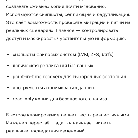
создавать «живые» копии почти мгновенно.
Используются снапшоты, репликация и дедупликация.
Это даёт возможность проверять миграции и патчи на
реальных сценариях. Главное — контролировать
доступ и маскировать чувствительную информацию:
снапшоты файловых систем (LVM, ZFS, btrfs)
логическая репликация баз данных
point-in-time recovery для выборочных состояний
инструменты анонимизации данных
read-only копии для безопасного анализа
Быстрое клонирование делает тесты реалистичными.
Инженер перестаёт гадать и начинает видеть
реальные последствия изменений.