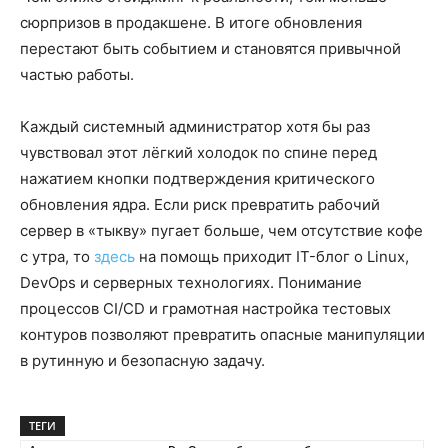
сюрпризов в продакшене. В итоге обновления
перестают быть событием и становятся привычной
частью работы.
Каждый системный администратор хотя бы раз
чувствовал этот лёгкий холодок по спине перед
нажатием кнопки подтверждения критического
обновления ядра. Если риск превратить рабочий
сервер в «тыкву» пугает больше, чем отсутствие кофе
с утра, то
здесь
на помощь приходит IT-блог о Linux,
DevOps и серверных технологиях. Понимание
процессов CI/CD и грамотная настройка тестовых
контуров позволяют превратить опасные манипуляции
в рутинную и безопасную задачу.
ТЕГИ