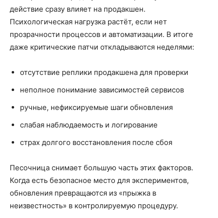
действие сразу влияет на продакшен.
Психологическая нагрузка растёт, если нет
прозрачности процессов и автоматизации. В итоге
даже критические патчи откладываются неделями:
отсутствие реплики продакшена для проверки
неполное понимание зависимостей сервисов
ручные, нефиксируемые шаги обновления
слабая наблюдаемость и логирование
страх долгого восстановления после сбоя
Песочница снимает большую часть этих факторов.
Когда есть безопасное место для экспериментов,
обновления превращаются из «прыжка в
неизвестность» в контролируемую процедуру.