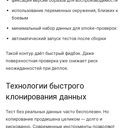
фиксация версий образов для воспроизводимости
использование переменных окружения, близких к
боевым
минимальный набор данных для smoke-проверок
автоматический запуск тестов после сборки
Такой контур даёт быстрый фидбэк. Даже
поверхностная проверка уже снижает риск
неожиданностей при деплое.
Технологии быстрого
клонирования данных
Тест без реальных данных часто бесполезен. Но
копирование продакшена целиком — долго и
рискованно. Современные инструменты позволяют