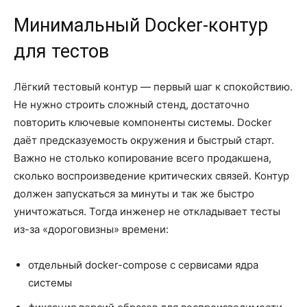
Минимальный Docker-контур
для тестов
Лёгкий тестовый контур — первый шаг к спокойствию.
Не нужно строить сложный стенд, достаточно
повторить ключевые компоненты системы. Docker
даёт предсказуемость окружения и быстрый старт.
Важно не столько копирование всего продакшена,
сколько воспроизведение критических связей. Контур
должен запускаться за минуты и так же быстро
уничтожаться. Тогда инженер не откладывает тесты
из-за «дороговизны» времени:
отдельный docker-compose с сервисами ядра
системы