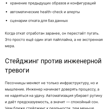
хранение предыдущих образов и конфигураций
автоматические health-check и алерты
сценарии отката для баз данных
Когда откат отработан заранее, он перестаёт пугать.
Это просто ещё один этап пайплайна, а не экстренная
мера.
Стейджинг против инженерной
тревоги
Песочницы меняют не только инфраструктуру, но и
мышление. Инженер начинает доверять процессу, а
не надеяться на удачу. Автоматизация убирает рутину
и даёт предсказуемость, а значит — спокойный сон.
Чем ближе стейджинг к реальности, тем меньше