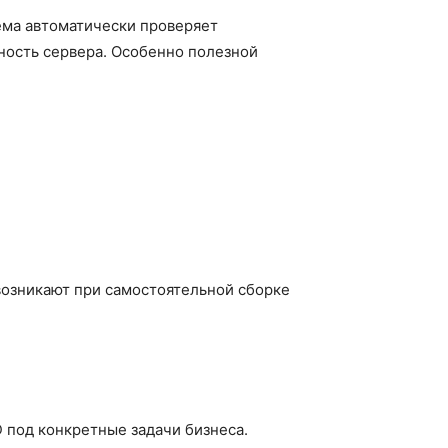
ема автоматически проверяет
ность сервера. Особенно полезной
возникают при самостоятельной сборке
 под конкретные задачи бизнеса.