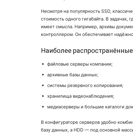
Несмотря на популярность SSD, классич
стоимость одного гигабайта. В задачах,
имеет смысла. Например, архивы докумен
контроллером. Он обеспечивает надёжно
Наиболее распространённые
файловые серверы компании;
архивные базы данных;
системы резервного копирования;
хранилища видеонаблюдения;
медиасерверы и большие каталоги док
В конфигураторе серверов удобно комби
базу данных, а HDD — под основной масс