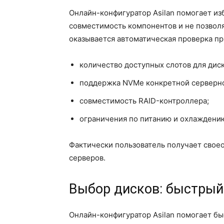
Онлайн-конфигуратор Asilan помогает из
совместимость компонентов и не позволя
оказывается автоматическая проверка пр
количество доступных слотов для диск
поддержка NVMe конкретной серверн
совместимость RAID-контроллера;
ограничения по питанию и охлаждени
Фактически пользователь получает своео
серверов.
Выбор дисков: быстрый
Онлайн-конфигуратор Asilan помогает б