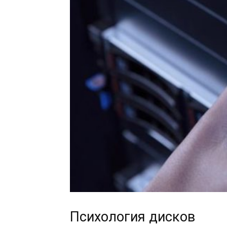
Психология дисков