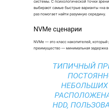
системы. С психологической точки зрени
выбирают самые быстрые варианты «на вс
раз помогает найти разумную середину.
NVMe сценарии
NVMe — это класс накопителей, который 
преимущество — минимальная задержка и
ТИПИЧНЫЙ ПРИ
ПОСТОЯНН
НЕБОЛЬШИХ 
РАСПОЛОЖЕНА 
HDD, ПОЛЬЗОВ