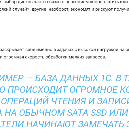
я выбор дисков часто связан с опасением «переплатить или 
який случай», другие, наоборот, экономят и рискуют получ
раскрывает себя именно в задачах с высокой нагрузкой на о
 огромная скорость обработки мелких запросов.
МЕР — БАЗА ДАННЫХ 1С. В 
О ПРОИСХОДИТ ОГРОМНОЕ К
ОПЕРАЦИЙ ЧТЕНИЯ И ЗАПИСИ
НА ОБЫЧНОМ SATA SSD ИЛИ
АТЕЛИ НАЧИНАЮТ ЗАМЕЧАТЬ