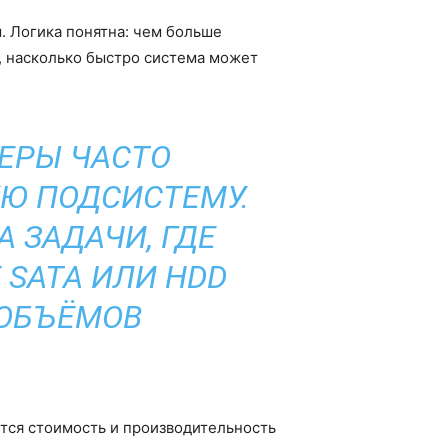
. Логика понятна: чем больше
о, насколько быстро система может
ЕРЫ ЧАСТО
Ю ПОДСИСТЕМУ.
 ЗАДАЧИ, ГДЕ
 SATA ИЛИ HDD
 ОБЪЁМОВ
ется стоимость и производительность