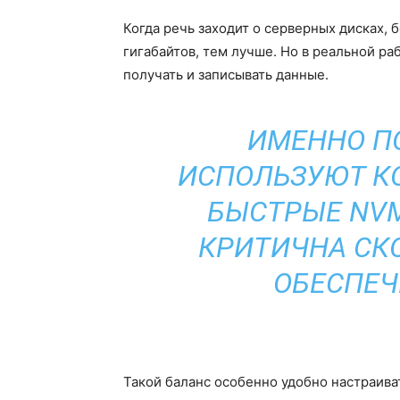
Когда речь заходит о серверных дисках,
гигабайтов, тем лучше. Но в реальной ра
получать и записывать данные.
ИМЕННО П
ИСПОЛЬЗУЮТ К
БЫСТРЫЕ NVM
КРИТИЧНА СКО
ОБЕСПЕЧ
Такой баланс особенно удобно настраива