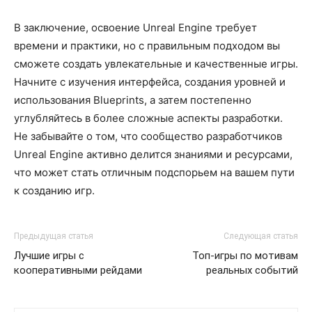
В заключение, освоение Unreal Engine требует
времени и практики, но с правильным подходом вы
сможете создать увлекательные и качественные игры.
Начните с изучения интерфейса, создания уровней и
использования Blueprints, а затем постепенно
углубляйтесь в более сложные аспекты разработки.
Не забывайте о том, что сообщество разработчиков
Unreal Engine активно делится знаниями и ресурсами,
что может стать отличным подспорьем на вашем пути
к созданию игр.
Предыдущая статья
Следующая статья
Лучшие игры с
Топ-игры по мотивам
кооперативными рейдами
реальных событий