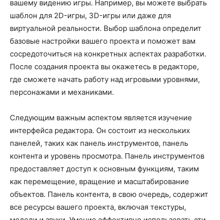
вашему видению игры. Например, вы можете выбрать
шаблон для 2D-игры, 3D-игры или даже для
виртуальной реальности. Выбор шаблона определит
базовые настройки вашего проекта и поможет вам
сосредоточиться на конкретных аспектах разработки.
После создания проекта вы окажетесь в редакторе,
где сможете начать работу над игровыми уровнями,
персонажами и механиками.
Следующим важным аспектом является изучение
интерфейса редактора. Он состоит из нескольких
панелей, таких как панель инструментов, панель
контента и уровень просмотра. Панель инструментов
предоставляет доступ к основным функциям, таким
как перемещение, вращение и масштабирование
объектов. Панель контента, в свою очередь, содержит
все ресурсы вашего проекта, включая текстуры,
модели и звуки. Умение эффективно использовать эти