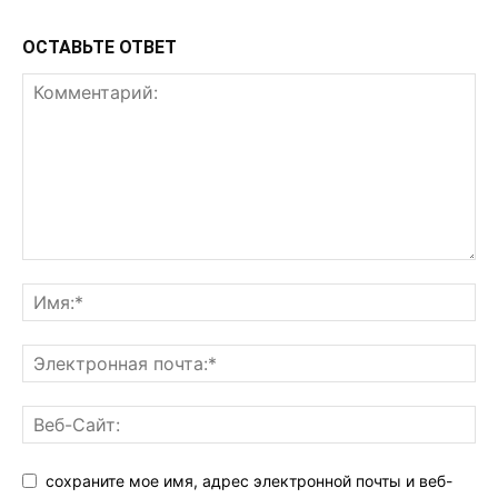
ОСТАВЬТЕ ОТВЕТ
сохраните мое имя, адрес электронной почты и веб-