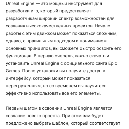
Unreal Engine — это мощный инструмент для
разработки игр, который предоставляет
разработчикам широкий спектр возможностей для
создания высококачественных проектов. Начало
работы с этим движком может показаться сложным,
однако, с правильным подходом и пониманием
основных принципов, вы сможете быстро освоить его
функционал. В первую очередь, важно скачать и
установить Unreal Engine с официального сайта Epic
Games. После установки вы получите доступ к
интерфейсу, который может показаться
перегруженным, но со временем вы научитесь
эффективно использовать все его элементы.
Первым шагом в освоении Unreal Engine является
создание нового проекта. При этом вам будет
предложено выбрать шаблон, который соответствует