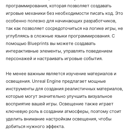
программирования, которая позволяет создавать
игровые механики без необходимости писать код. Это
особенно полезно для начинающих разработчиков,
так как позволяет сосредоточиться на логике игры, не
углубляясь в сложные языки программирования. С
помощью Blueprints вы можете создавать
интерактивные элементы, управлять поведением
персонажей и настраивать игровые события.
Не менее важным является изучение материалов и
освещения. Unreal Engine предлагает мощные
инструменты для создания реалистичных материалов,
которые могут значительно улучшить визуальное
восприятие вашей игры. Освещение также играет
ключевую роль в создании атмосферы, поэтому стоит
уделить внимание настройкам освещения, чтобы
добиться нужного эффекта.