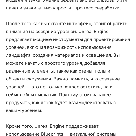
панели значительно упростит процесс разработки.
После того как вы освоите интерфейс, стоит обратить
внимание на создание уровней. Unreal Engine
предлагает мощные инструменты для проектирования
уровней, включая возможность использования
ландшафта, создания материалов и освещения. Вы
можете начать с простого уровня, добавляя
различные элементы, такие как стены, полы и
объекты окружения. Важно помнить, что создание
уровней — это не только вопрос эстетики, но и
геймплейных механик. Поэтому стоит заранее
продумать, как игрок будет взаимодействовать с
вашим уровнем.
Кроме того, Unreal Engine поддерживает
использование Blueprints — визуальной системы